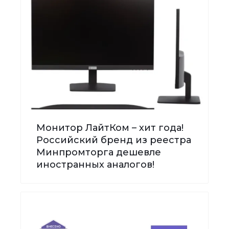
Монитор ЛайтКом – хит года!
Российский бренд из реестра
Минпромторга дешевле
иностранных аналогов!