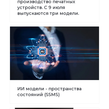
производство печатных
устройств. С 9 июля
выпускаются три модели.
ИИ модели - пространства
состояний (SSMS)