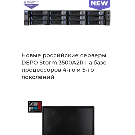
Новые российские серверы
DEPO Storm 3500А2R на базе
процессоров 4-го и 5-го
поколений