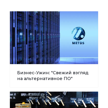
Бизнес-Ужин: "Свежий взгляд
на альтернативное ПО"