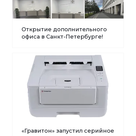
Открытие дополнительного
офиса в Санкт-Петербурге!
«Гравитон» запустил серийное