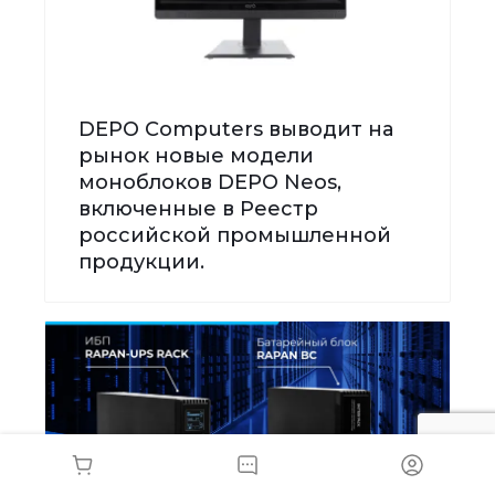
DEPO Computers выводит на
рынок новые модели
моноблоков DEPO Neos,
включенные в Реестр
российской промышленной
продукции.