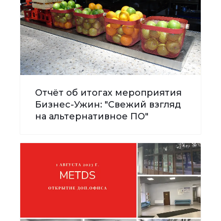
Отчёт об итогах мероприятия
Бизнес-Ужин: "Свежий взгляд
на альтернативное ПО"