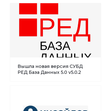
Вышла новая версия СУБД
РЕД База Данных 5.0 v5.0.2