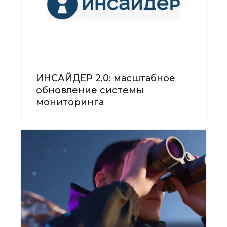
ИНСАЙДЕР 2.0: масштабное
обновление системы
мониторинга