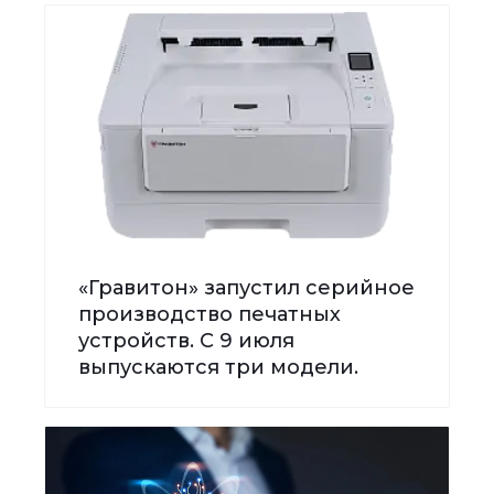
«Гравитон» запустил серийное
производство печатных
устройств. С 9 июля
выпускаются три модели.