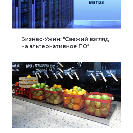
Бизнес-Ужин: "Свежий взгляд
на альтернативное ПО"