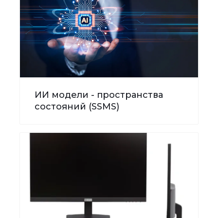
ИИ модели - пространства
состояний (SSMS)