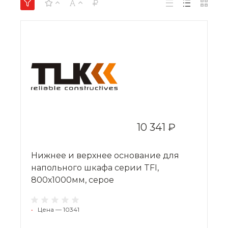
10 341 ₽
Нижнее и верхнее основание для
напольного шкафа серии TFI,
800х1000мм, серое
•
Цена — 10341