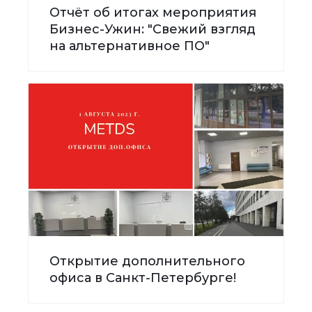
Отчёт об итогах мероприятия
Бизнес-Ужин: "Свежий взгляд
на альтернативное ПО"
Открытие дополнительного
офиса в Санкт-Петербурге!