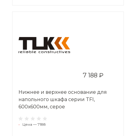
7 188 ₽
Нижнее и верхнее основание для
напольного шкафа серии TFI,
600х600мм, серое
•
Цена — 7188