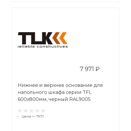
7 971 ₽
Нижнее и верхнее основание для
напольного шкафа серии TFI,
600х800мм, черный RAL9005
•
Цена — 7971