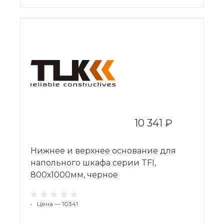
10 341 ₽
Нижнее и верхнее основание для
напольного шкафа серии TFI,
800х1000мм, черное
•
Цена — 10341