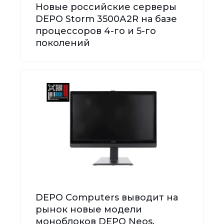
Новые российские серверы
DEPO Storm 3500А2R на базе
процессоров 4-го и 5-го
поколений
DEPO Computers выводит на
рынок новые модели
моноблоков DEPO Neos,