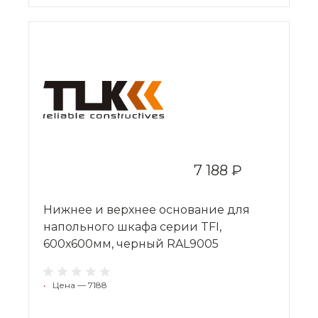
7 188 ₽
Нижнее и верхнее основание для
напольного шкафа серии TFI,
600х600мм, черный RAL9005
•
Цена — 7188