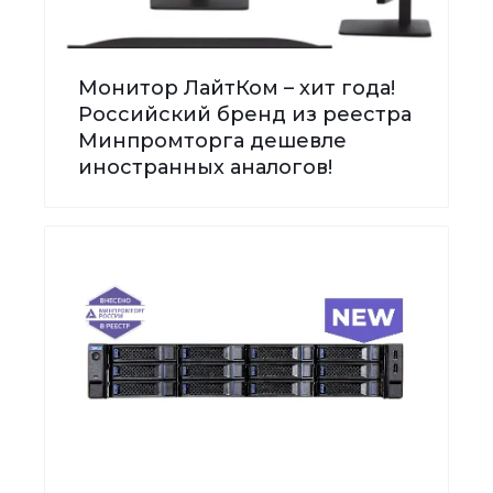
Монитор ЛайтКом – хит года!
Российский бренд из реестра
Минпромторга дешевле
иностранных аналогов!