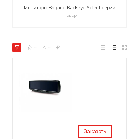
Мониторы Brigade Backeye Select серии
1 товар
Заказать