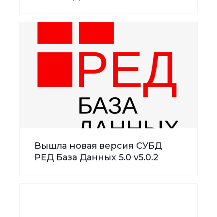
Вышла новая версия СУБД
РЕД База Данных 5.0 v5.0.2