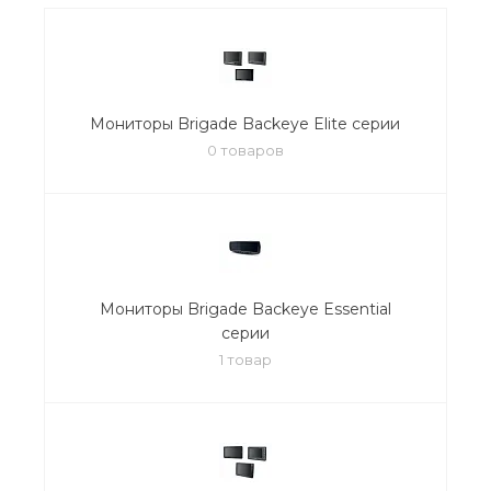
Мониторы Brigade Backeye Elite серии
0 товаров
Мониторы Brigade Backeye Essential
серии
1 товар