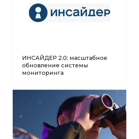
ИНСАЙДЕР 2.0: масштабное
обновление системы
мониторинга