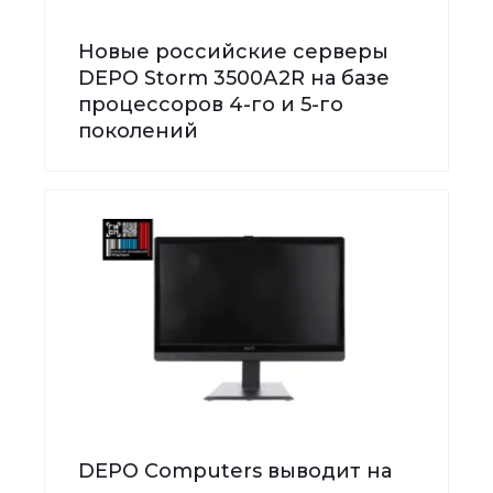
Новые российские серверы
DEPO Storm 3500А2R на базе
процессоров 4-го и 5-го
поколений
DEPO Computers выводит на