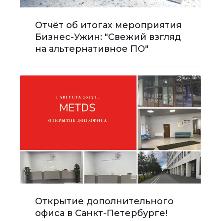
Отчёт об итогах мероприятия
Бизнес-Ужин: "Свежий взгляд
на альтернативное ПО"
Открытие дополнительного
офиса в Санкт-Петербурге!