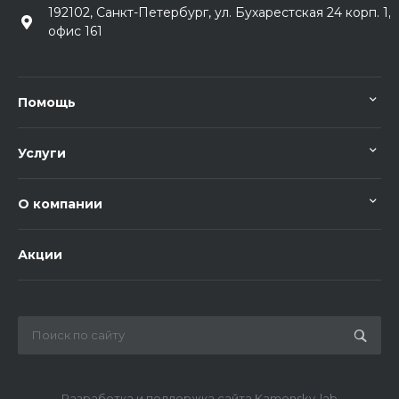
192102, Санкт-Петербург, ул. Бухарестская 24 корп. 1,
офис 161
Помощь
Услуги
О компании
Акции
Разработка и поддержка сайта Kamensky-lab