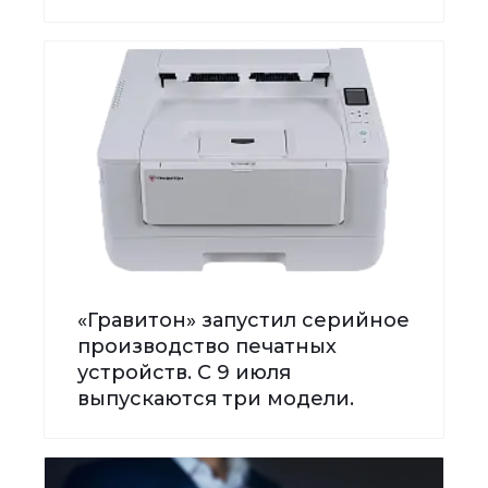
«Гравитон» запустил серийное
производство печатных
устройств. С 9 июля
выпускаются три модели.