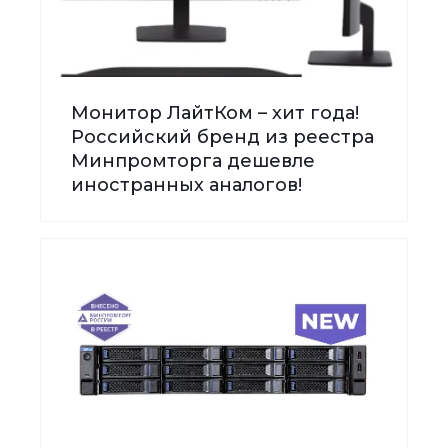
Монитор ЛайтКом – хит года!
Российский бренд из реестра
Минпромторга дешевле
иностранных аналогов!