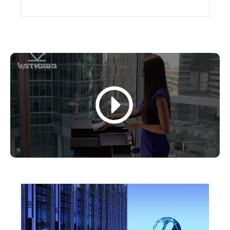
понятен.