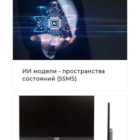
ИИ модели - пространства
состояний (SSMS)