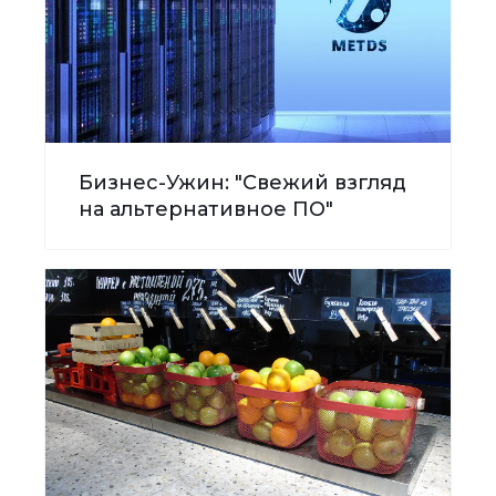
Бизнес-Ужин: "Свежий взгляд
на альтернативное ПО"