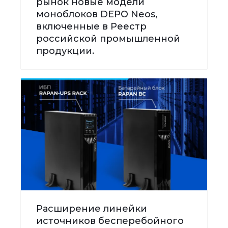
рынок новые модели
моноблоков DEPO Neos,
включенные в Реестр
российской промышленной
продукции.
Расширение линейки
источников бесперебойного