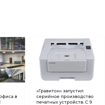
«Гравитон» запустил
офиса в
серийное производство
!
печатных устройств. С 9