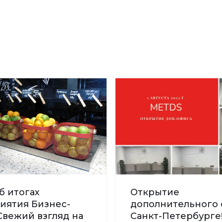
б итогах
Открытие
иятия Бизнес-
дополнительного 
Свежий взгляд на
Санкт-Петербурге