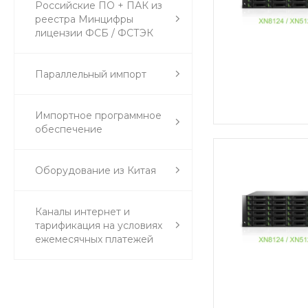
Российские ПО + ПАК из
реестра Минцифры
лицензии ФСБ / ФСТЭК
Параллельный импорт
Импортное программное
обеспечение
Оборудование из Китая
Каналы интернет и
тарификация на условиях
ежемесячных платежей