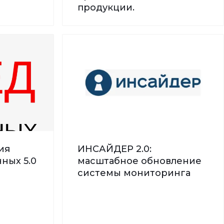
продукции.
ия
ИНСАЙДЕР 2.0:
ных 5.0
масштабное обновление
системы мониторинга