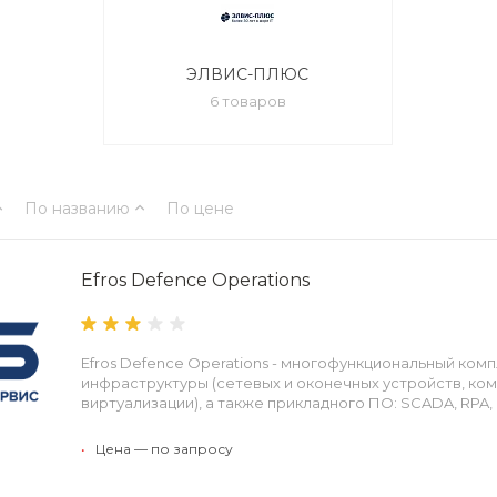
ЭЛВИС-ПЛЮС
6 товаров
По названию
По цене
Efros Defence Operations
Efros Defence Operations - многофункциональный комп
инфраструктуры (сетевых и оконечных устройств, ко
виртуализации), а также прикладного ПО: SCADA, RPA,
•
Цена — по запросу