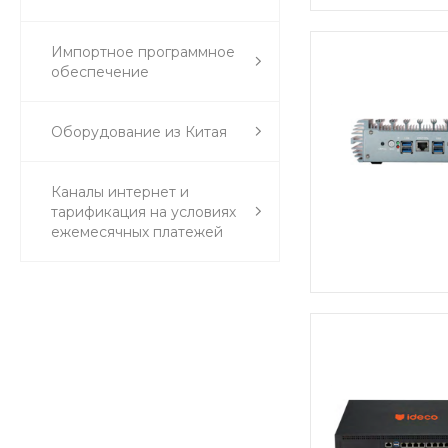
Импортное программное
обеспечение
Оборудование из Китая
Каналы интернет и
тарификация на условиях
ежемесячных платежей