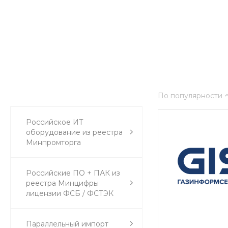
По популярности
Российское ИТ
оборудование из реестра
Минпромторга
Российские ПО + ПАК из
реестра Минцифры
лицензии ФСБ / ФСТЭК
Параллельный импорт