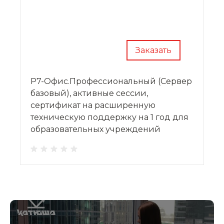
Заказать
Р7-Офис.Профессиональный (Сервер
базовый), активные сессии,
сертификат на расширенную
техническую поддержку на 1 год для
образовательных учреждений