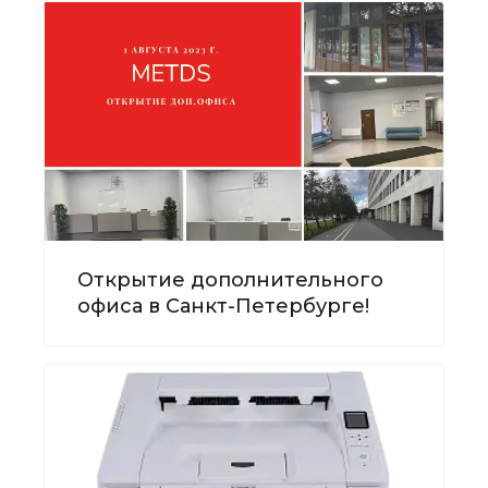
Открытие дополнительного
офиса в Санкт-Петербурге!