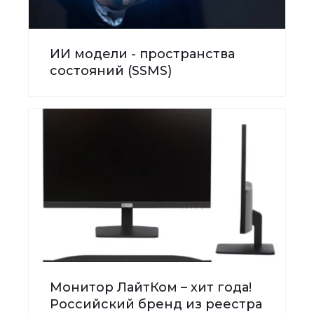
ИИ модели - пространства
состояний (SSMS)
Монитор ЛайтКом – хит года!
Российский бренд из реестра