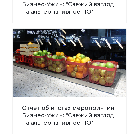
Бизнес-Ужин: "Свежий взгляд
на альтернативное ПО"
Отчёт об итогах мероприятия
Бизнес-Ужин: "Свежий взгляд
на альтернативное ПО"