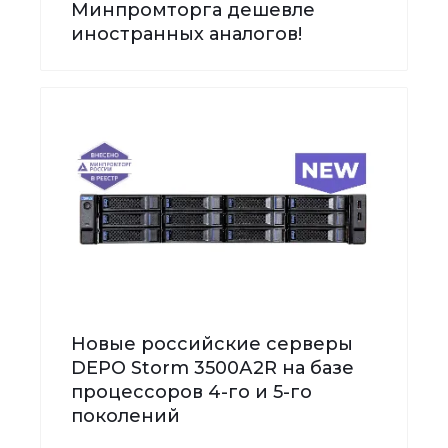
Минпромторга дешевле
иностранных аналогов!
Новые российские серверы
DEPO Storm 3500А2R на базе
процессоров 4-го и 5-го
поколений