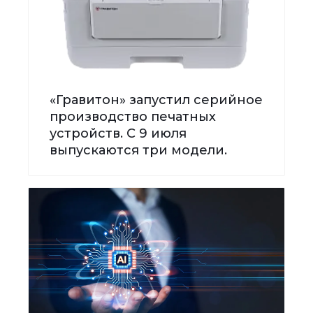
«Гравитон» запустил серийное
производство печатных
устройств. С 9 июля
выпускаются три модели.