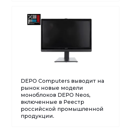
DEPO Computers выводит на
рынок новые модели
моноблоков DEPO Neos,
включенные в Реестр
российской промышленной
продукции.