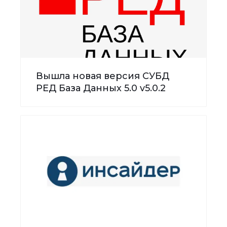
Вышла новая версия СУБД
РЕД База Данных 5.0 v5.0.2