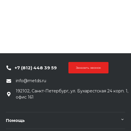
+7 (812) 448 39 59
Заказать звонок
info@metds.ru
192102, Санкт-Петербург, ул. Бухарестская 24 корп. 1,
офис 161
Помощь