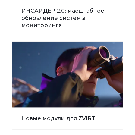
ИНСАЙДЕР 2.0: масштабное
обновление системы
мониторинга
Новые модули для ZVIRT