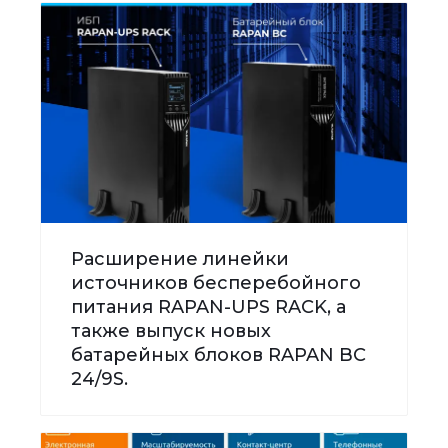
Расширение линейки
источников бесперебойного
питания RAPAN-UPS RACK, а
также выпуск новых
батарейных блоков RAPAN BC
24/9S.