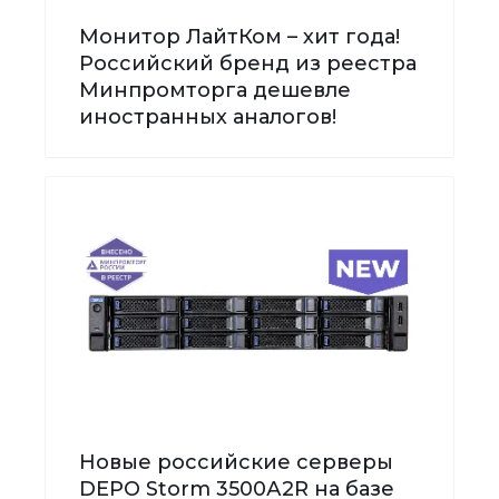
Монитор ЛайтКом – хит года!
Российский бренд из реестра
Минпромторга дешевле
иностранных аналогов!
Новые российские серверы
DEPO Storm 3500А2R на базе