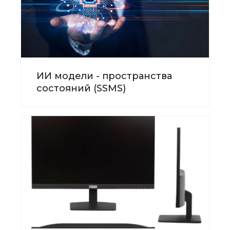
ИИ модели - пространства
состояний (SSMS)