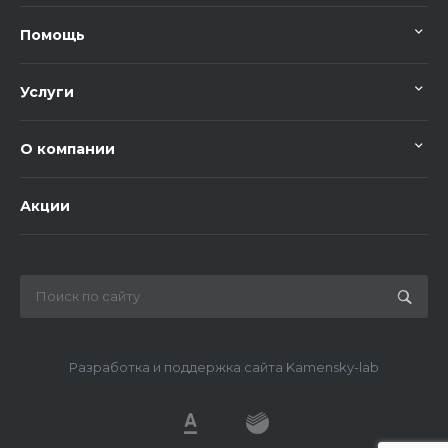
Помощь
Услуги
О компании
Акции
Разработка и поддержка сайта Kamensky-lab