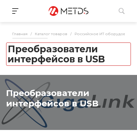
Главная
/
Каталог товаров
/
Российское ИТ оборудование 
Преобразователи
интерфейсов в USB
Преобразователи
интерфейсов в USB