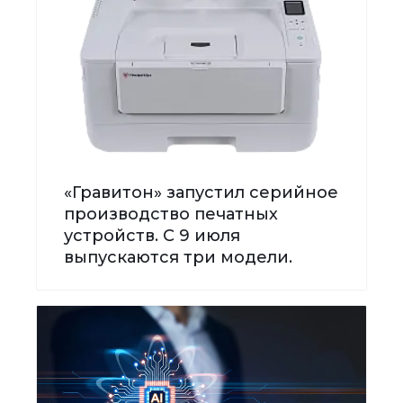
«Гравитон» запустил серийное
производство печатных
устройств. С 9 июля
выпускаются три модели.