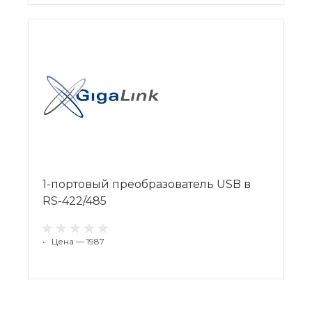
1-портовый преобразователь USB в
RS-422/485
•
Цена — 1987