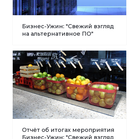
Бизнес-Ужин: "Свежий взгляд
на альтернативное ПО"
Отчёт об итогах мероприятия
Бизнес-Ужин: "Свежий взгляд