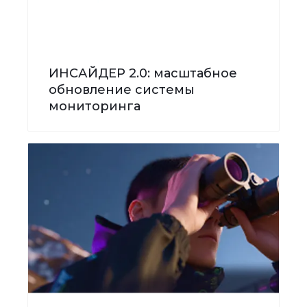
ИНСАЙДЕР 2.0: масштабное
обновление системы
мониторинга