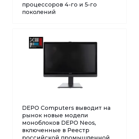
процессоров 4-го и 5-го
поколений
DEPO Computers выводит на
рынок новые модели
моноблоков DEPO Neos,
включенные в Реестр
российской промышленной