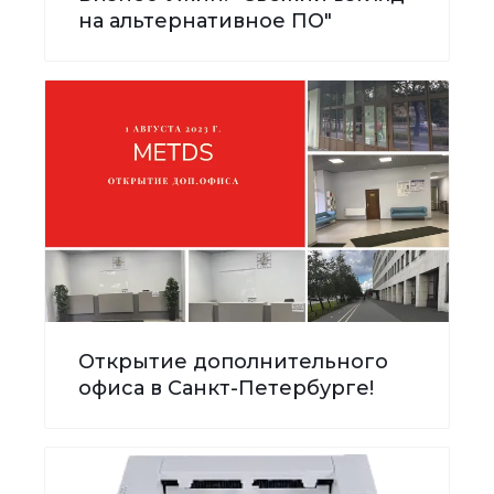
на альтернативное ПО"
Открытие дополнительного
офиса в Санкт-Петербурге!