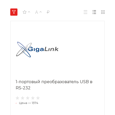
1-портовый преобразователь USB в
RS-232
•
Цена — 1374