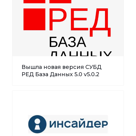
Вышла новая версия СУБД
РЕД База Данных 5.0 v5.0.2