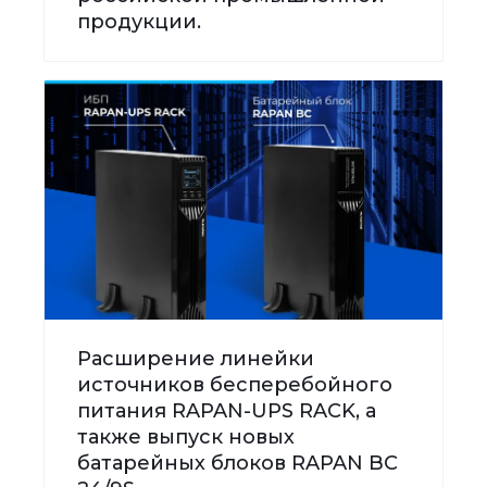
продукции.
Расширение линейки
источников бесперебойного
питания RAPAN-UPS RACK, а
также выпуск новых
батарейных блоков RAPAN BC