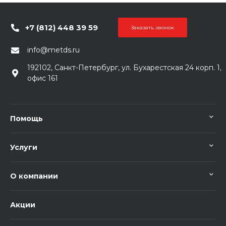
+7 (812) 448 39 59
Заказать звонок
info@metds.ru
192102, Санкт-Петербург, ул. Бухарестская 24 корп. 1,
офис 161
Помощь
Услуги
О компании
Акции