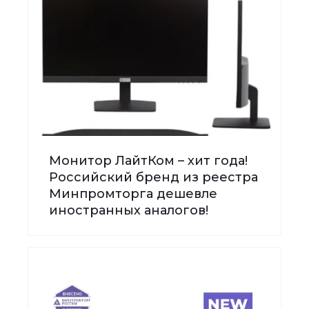
Монитор ЛайтКом – хит года!
Российский бренд из реестра
Минпромторга дешевле
иностранных аналогов!