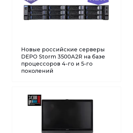
Новые российские серверы
DEPO Storm 3500А2R на базе
процессоров 4-го и 5-го
поколений