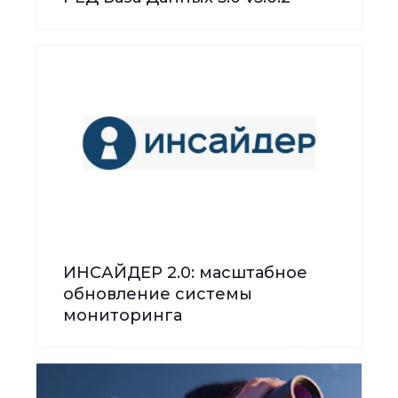
ИНСАЙДЕР 2.0: масштабное
обновление системы
мониторинга