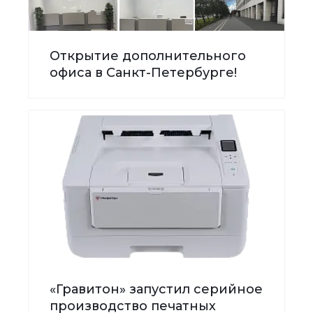
Открытие дополнительного
офиса в Санкт-Петербурге!
«Гравитон» запустил серийное
производство печатных