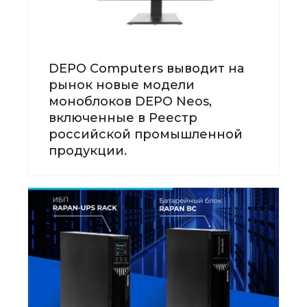
DEPO Computers выводит на
рынок новые модели
моноблоков DEPO Neos,
включенные в Реестр
российской промышленной
продукции.