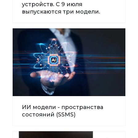
устройств. С 9 июля
выпускаются три модели.
ИИ модели - пространства
состояний (SSMS)