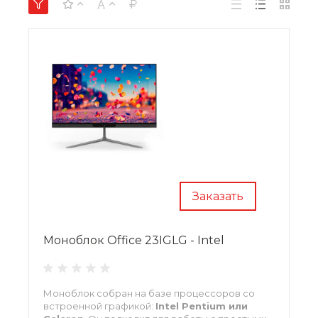
Заказать
Моноблок Office 23IGLG - Intel
Моноблок собран на базе процессоров со
встроенной графикой:
Intel Pentium или