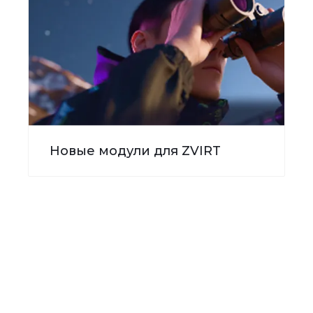
Новые модули для ZVIRT