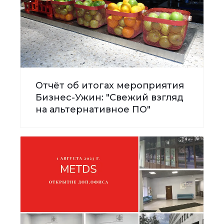
Отчёт об итогах мероприятия
Бизнес-Ужин: "Свежий взгляд
на альтернативное ПО"