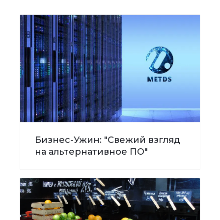
Бизнес-Ужин: "Свежий взгляд
на альтернативное ПО"