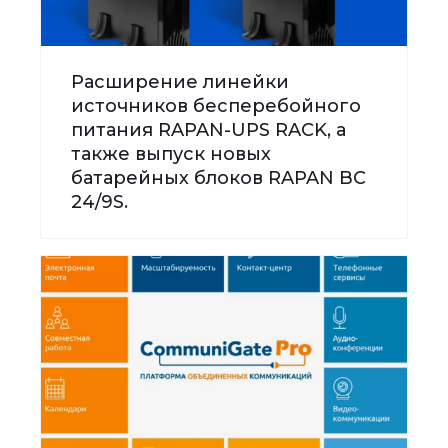
Расширение линейки
источников бесперебойного
питания RAPAN-UPS RACK, а
также выпуск новых
батарейных блоков RAPAN BC
24/9S.