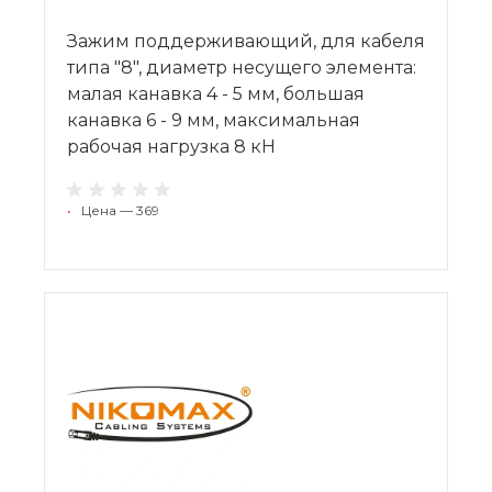
Зажим поддерживающий, для кабеля
типа "8", диаметр несущего элемента:
малая канавка 4 - 5 мм, большая
канавка 6 - 9 мм, максимальная
рабочая нагрузка 8 кН
•
Цена — 369