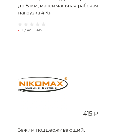
до 8 мм, максимальная рабочая
нагрузка 4 Кн
•
Цена — 415
415 ₽
Зажим поддерживающий,