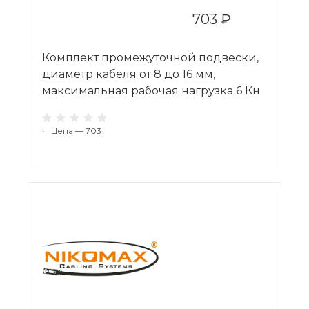
703 ₽
Комплект промежуточной подвески,
диаметр кабеля от 8 до 16 мм,
максимальная рабочая нагрузка 6 Кн
•
Цена — 703