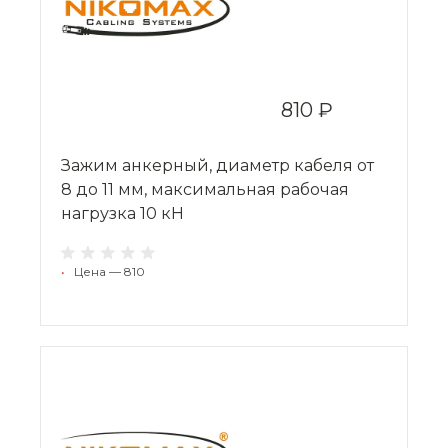
810 ₽
Зажим анкерный, диаметр кабеля от
8 до 11 мм, максимальная рабочая
нагрузка 10 кН
•
Цена — 810