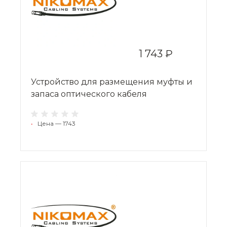
1 743 ₽
Устройство для размещения муфты и
запаса оптического кабеля
•
Цена — 1743