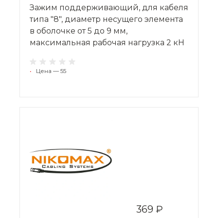
Зажим поддерживающий, для кабеля
типа "8", диаметр несущего элемента
в оболочке от 5 до 9 мм,
максимальная рабочая нагрузка 2 кН
•
Цена — 55
369 ₽