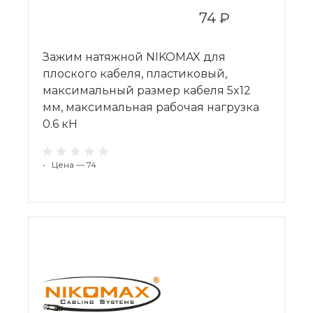
74 ₽
Зажим натяжной NIKOMAX для
плоского кабеля, пластиковый,
максимальный размер кабеля 5x12
мм, максимальная рабочая нагрузка
0.6 кН
•
Цена — 74