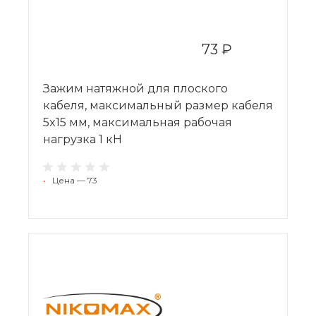
73 ₽
Зажим натяжной для плоского
кабеля, максимальный размер кабеля
5x15 мм, максимальная рабочая
нагрузка 1 кН
•
Цена — 73