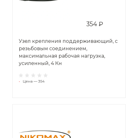
354 ₽
Узел крепления поддерживающий, с
резьбовым соединением,
максимальная рабочая нагрузка,
усиленный, 4 Кн
•
Цена — 354