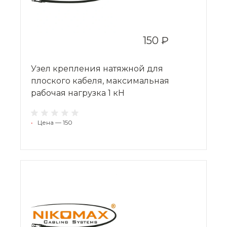
150 ₽
Узел крепления натяжной для
плоского кабеля, максимальная
рабочая нагрузка 1 кН
•
Цена — 150