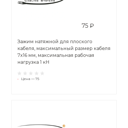
75 ₽
Зажим натяжной для плоского
кабеля, максимальный размер кабеля
7x16 мм, максимальная рабочая
нагрузка 1 кН
•
Цена — 75