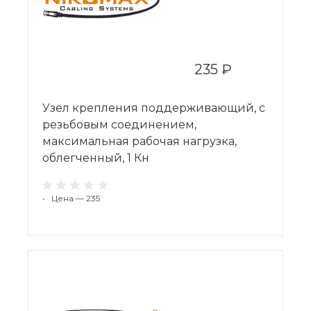
235 ₽
Узел крепления поддерживающий, с
резьбовым соединением,
максимальная рабочая нагрузка,
облегченный, 1 Кн
•
Цена — 235