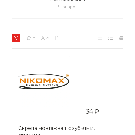
5 товаров
34 ₽
Скрепа монтажная, с зубьями,