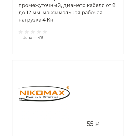
промежуточный, диаметр кабеля от 8
до 12 мм, максимальная рабочая
нагрузка 4 Кн
•
Цена — 415
55 ₽