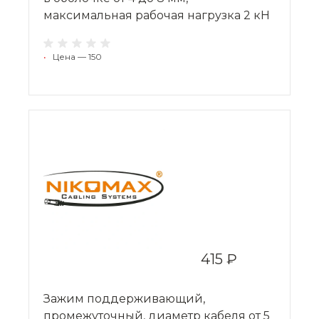
максимальная рабочая нагрузка 2 кН
•
Цена — 150
415 ₽
Зажим поддерживающий,
промежуточный, диаметр кабеля от 5