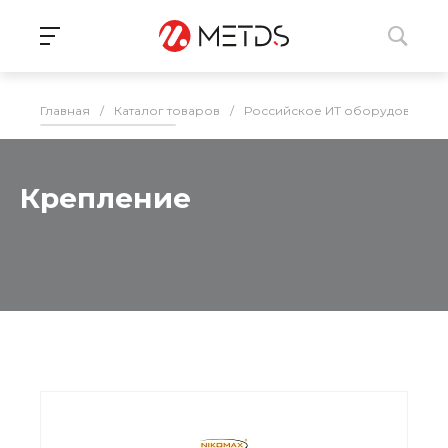
Главная
/
Каталог товаров
/
Российское ИТ оборудование 
Крепление