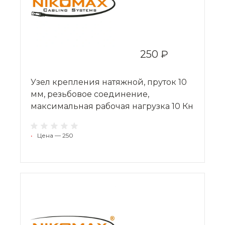
250 ₽
Узел крепления натяжной, пруток 10
мм, резьбовое соединение,
максимальная рабочая нагрузка 10 Кн
•
Цена — 250