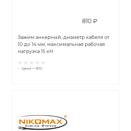
810 ₽
Зажим анкерный, диаметр кабеля от
10 до 14 мм, максимальная рабочая
нагрузка 15 кН
•
Цена — 810