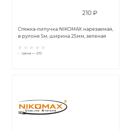
210 ₽
Стяжка-липучка NIKOMAX нарезаемая,
в рулоне 5м, ширина 25мм, зеленая
•
Цена — 210