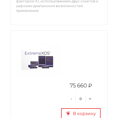
фактором 1U, использованием двух сокетов и
широким диапазоном возможностей
применения.
75 660 ₽
-
+
В корзину