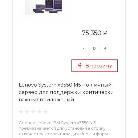
75 350 ₽
-
+
В корзину
Lenovo System x3550 M5 – отличный
сервер для поддержки критически
важных приложений
Сервер Lenovo IBM System x3550 M5
предназначается для установки в стойку,
отличается компактным дизайном и форм-