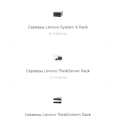
Серверы Lenovo System X Rack
6 товаров
Серверы Lenovo ThinkServer Rack
5 товаров
Серверы Lenovo ThinkSystem Rack