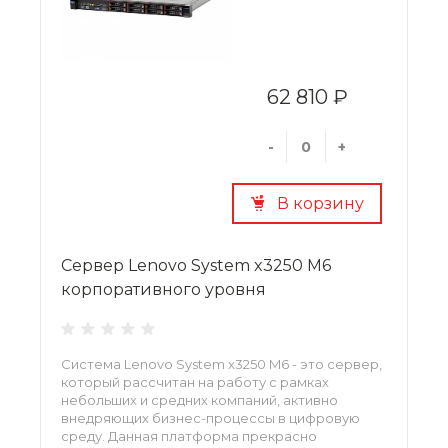
62 810 ₽
-
+
В корзину
Сервер Lenovo System x3250 M6
корпоративного уровня
Система Lenovo System x3250 M6 - это сервер,
который рассчитан на работу с рамках
небольших и средних компаний, активно
внедряющих бизнес-процессы в цифровую
среду. Данная платформа прекрасно