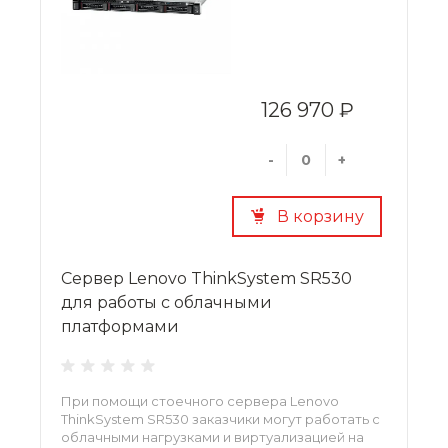
126 970 ₽
-
+
В корзину
Сервер Lenovo ThinkSystem SR530
для работы с облачными
платформами
При помощи стоечного сервера Lenovo
ThinkSystem SR530 заказчики могут работать с
облачными нагрузками и виртуализацией на