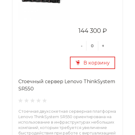
144 300 ₽
-
+
В корзину
Стоечный сервер Lenovo ThinkSystem
SR550
Стоечная двухсокетная серверная платформа
Lenovo ThinkSystem SR550 ориентирована на
использование в инфраструктурах небольших
компаний, которым требуется увеличение
быстродействия при работе с виртуализацией