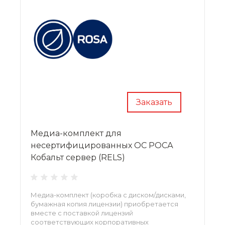
Заказать
Медиа-комплект для
несертифицированных ОС РОСА
Кобальт сервер (RELS)
Медиа-комплект (коробка с диском/дисками,
бумажная копия лицензии) приобретается
вместе с поставкой лицензий
соответствующих корпоративных