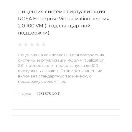
Лицензия система виртуализация
ROSA Enterprise Virtualization версия
2.0 100 VM (1 год стандартной
поддержки)
Лицензия на комплекс ПО для построения
системы виртуализации ROSA Virtualization
2.0, предоставлет право запуска до 100
виртуальных машин. Стоимость лицензии
включает стандартную техническую
поддержку сроком 1 год.
•
Цена — 1 731 375,00 ₽