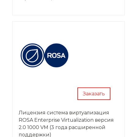
Заказать
Лицензия система виртуализация
ROSA Enterprise Virtualization версия
2.0 1000 VM (3 года расширенной
поддержки)