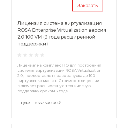
Заказать
Лицензия система виртуализация
ROSA Enterprise Virtualization версия
2.0 100 VM (3 года расширенной
поддержки)
Лицензия на комплекс ПО для построения
системы виртуализации ROSA Virtualization
2.0, предоставлет право запуска до 100
виртуальных машин. Стоимость лицензии
включает расширенную техническую
поддержку сроком 3 года.
•
Цена — 5 337 500,00 ₽