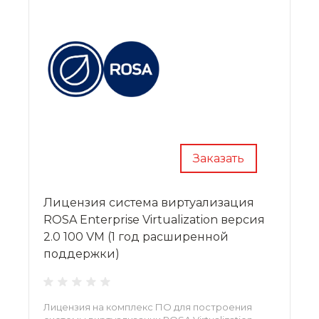
Заказать
Лицензия система виртуализация
ROSA Enterprise Virtualization версия
2.0 100 VM (1 год расширенной
поддержки)
Лицензия на комплекс ПО для построения