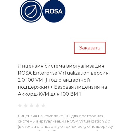
Заказать
Лицензия система виртуализация
ROSA Enterprise Virtualization версия
2.0 100 VM (1 год стандартной
поддержки) + Базовая лицензия на
Аккорд-KVM для 100 ВМ 1
Лицензия на комплекс ПО для построения
системы виртуализации ROSA Virtualization 2.0
(включая стандартную техническую поддержку