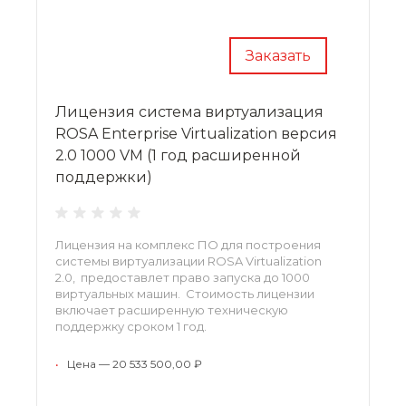
Заказать
Лицензия система виртуализация
ROSA Enterprise Virtualization версия
2.0 1000 VM (1 год расширенной
поддержки)
Лицензия на комплекс ПО для построения
системы виртуализации ROSA Virtualization
2.0, предоставлет право запуска до 1000
виртуальных машин. Стоимость лицензии
включает расширенную техническую
поддержку сроком 1 год.
•
Цена — 20 533 500,00 ₽