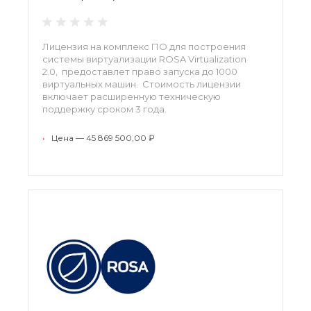
Лицензия на комплекс ПО для построения
системы виртуализации ROSA Virtualization
2.0, предоставлет право запуска до 1000
виртуальных машин. Стоимость лицензии
включает расширенную техническую
поддержку сроком 3 года.
•
Цена — 45 869 500,00 ₽