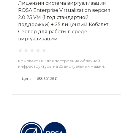
Лицензия система виртуализация
ROSA Enterprise Virtualization версия
2.0 25 VM (1 год стандартной
поддержки) + 25 лицензий Кобальт
Сервер для работы в среде
виртуализации
Комплект ПО для построения облачной
инфраструктуры на 25 виртуальных машин.
•
Цена — 653 501,25 ₽