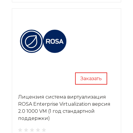
Заказать
Лицензия система виртуализация
ROSA Enterprise Virtualization версия
2.0 1000 VM (1 год стандартной
поддержки)