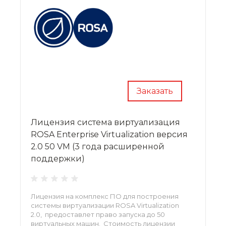
Заказать
Лицензия система виртуализация
ROSA Enterprise Virtualization версия
2.0 50 VM (3 года расширенной
поддержки)
Лицензия на комплекс ПО для построения
системы виртуализации ROSA Virtualization
2.0, предоставлет право запуска до 50
виртуальных машин. Стоимость лицензии