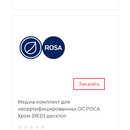
Заказать
Медиа-комплект для
несертифицированных ОС РОСА
Хром (RED) десктоп