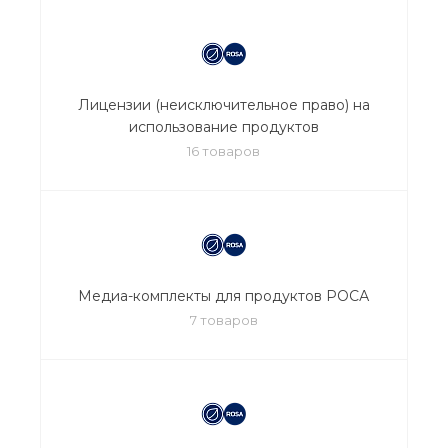
Лицензии (неисключительное право) на
использование продуктов
16 товаров
Медиа-комплекты для продуктов РОСА
7 товаров