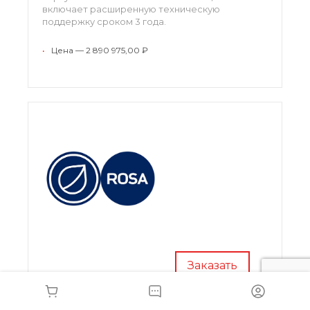
включает расширенную техническую
поддержку сроком 3 года.
•
Цена — 2 890 975,00 ₽
Заказать
Лицензия система виртуализация