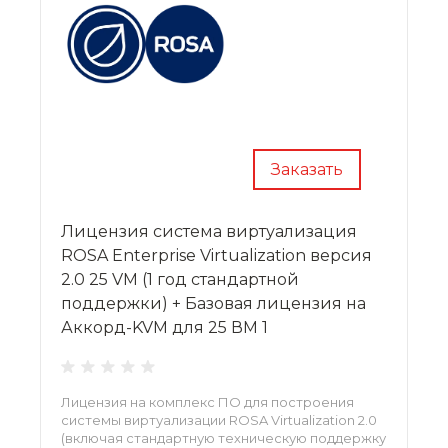
Заказать
Лицензия система виртуализация
ROSA Enterprise Virtualization версия
2.0 25 VM (1 год стандартной
поддержки) + Базовая лицензия на
Аккорд-KVM для 25 ВМ 1
Лицензия на комплекс ПО для построения
системы виртуализации ROSA Virtualization 2.0
(включая стандартную техническую поддержку