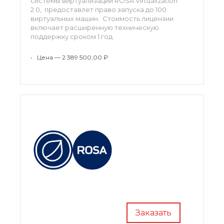
системы виртуализации ROSA Virtualization
2.0, предоставлет право запуска до 100
виртуальных машин. Стоимость лицензии
включает расширенную техническую
поддержку сроком 1 год.
•
Цена — 2 389 500,00 ₽
Заказать