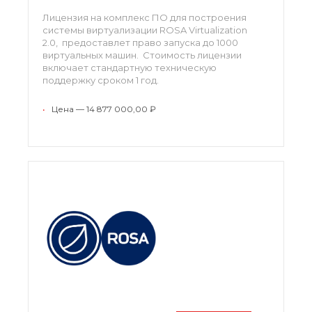
Лицензия на комплекс ПО для построения
системы виртуализации ROSA Virtualization
2.0, предоставлет право запуска до 1000
виртуальных машин. Стоимость лицензии
включает стандартную техническую
поддержку сроком 1 год.
•
Цена — 14 877 000,00 ₽