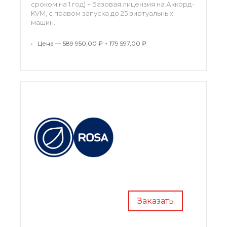
сроком на 1 год) + Базовая лицензия на Аккорд-
KVM, с правом запуска до 25 виртуальных
машин.
•
Цена — 589 950,00 ₽ + 179 597,00 ₽
Заказать