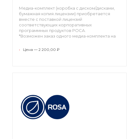
Медиа-комплект (коробка с диском/дисками,
бумажная копия лицензии) приобретается
вместе с поставкой лицензий
соответствующих корпоративных
программных продуктов РОСА.
*Возможен заказ одного медиа-комплекта на
партию лицензий одного наименования по
согласованию.
•
Цена — 2 200,00 ₽