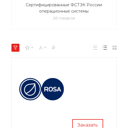
Сертифицированные ФСТЭК России
операционные системы
26 товаров
Заказать