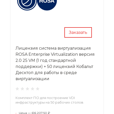
Заказать
Лицензия система виртуализация
ROSA Enterprise Virtualization версия
2.0 25 VM (1 год стандартной
поддержки) + 50 лицензий Кобальт
Десктоп для работы в среде
виртуализации
Комплект ПО для построение VDI
инфраструктуры на 50 рабочих столов.
•
Цена — 616 207,50 ₽