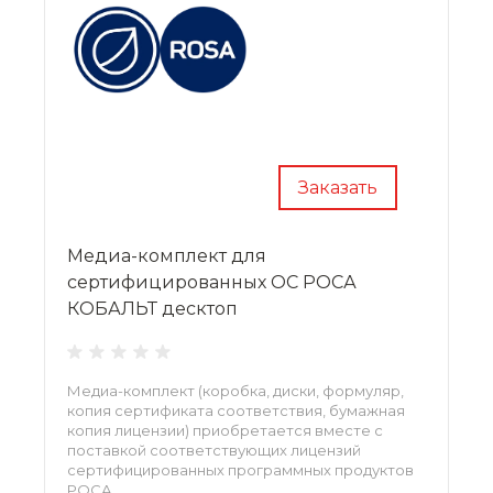
Заказать
Медиа-комплект для
сертифицированных ОС РОСА
КОБАЛЬТ десктоп
Медиа-комплект (коробка, диски, формуляр,
копия сертификата соответствия, бумажная
копия лицензии) приобретается вместе с
поставкой соответствующих лицензий
сертифицированных программных продуктов
РОСА.