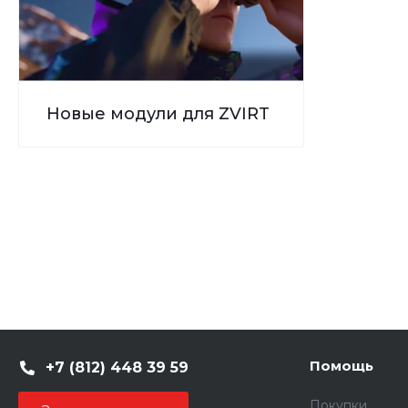
Новые модули для ZVIRT
Помощь
+7 (812) 448 39 59
Покупки