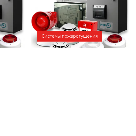
Системы пожаротушения