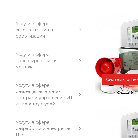
Услуги в сфере
автоматизации и
роботизации
Услуги в сфере
проектирования и
монтажа
Системы огне
Услуги в сфере
размещения в дата-
центрах и управление ИТ
инфраструктурой
Услуги в сфере
разработки и внедрения
ПО