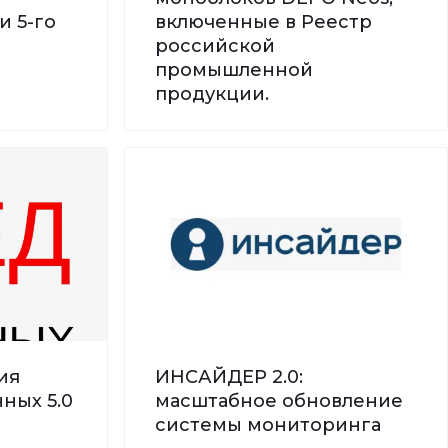
и 5-го
включенные в Реестр
российской
промышленной
продукции.
ия
ИНСАЙДЕР 2.0:
ных 5.0
масштабное обновление
системы мониторинга