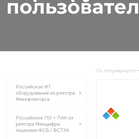
пользовател
По популярности
Российское ИТ
оборудование из реестра
Минпромторга
Российские ПО + ПАК из
реестра Минцифры
лицензии ФСБ / ФСТЭК