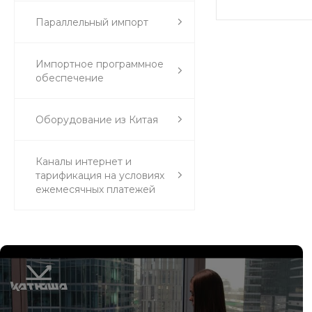
Параллельный импорт
Импортное программное
обеспечение
Оборудование из Китая
Каналы интернет и
тарификация на условиях
ежемесячных платежей