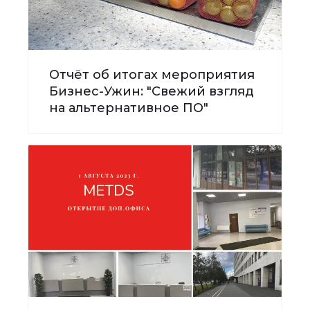
Отчёт об итогах мероприятия
Бизнес-Ужин: "Свежий взгляд
на альтернативное ПО"