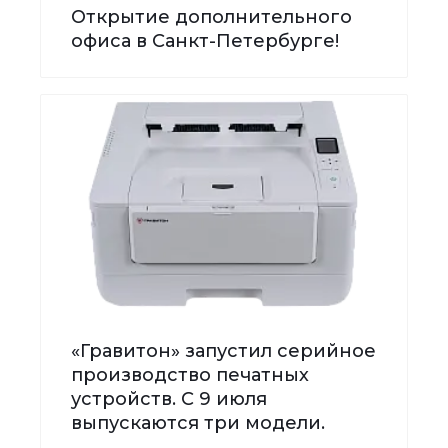
Открытие дополнительного
офиса в Санкт-Петербурге!
«Гравитон» запустил серийное
производство печатных
устройств. С 9 июля
выпускаются три модели.