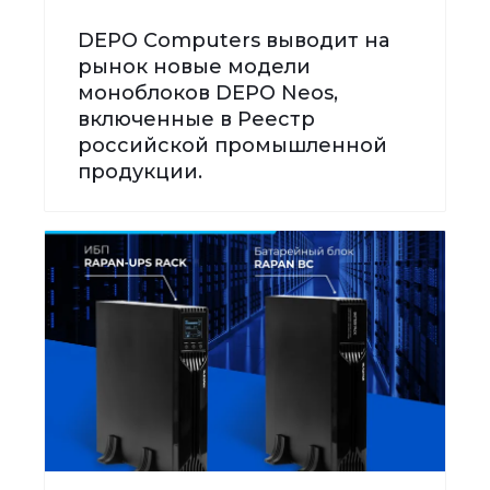
DEPO Computers выводит на
рынок новые модели
моноблоков DEPO Neos,
включенные в Реестр
российской промышленной
продукции.