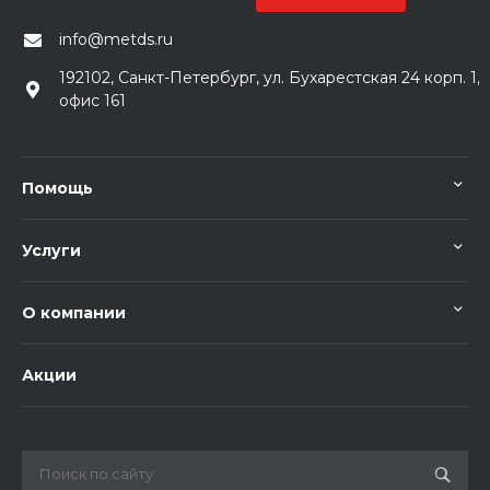
info@metds.ru
192102, Санкт-Петербург, ул. Бухарестская 24 корп. 1,
офис 161
Помощь
Услуги
О компании
Акции