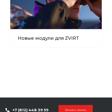
Новые модули для ZVIRT
+7 (812) 448 39 59
Заказать звонок