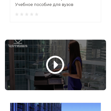
Учебное пособие для вузов