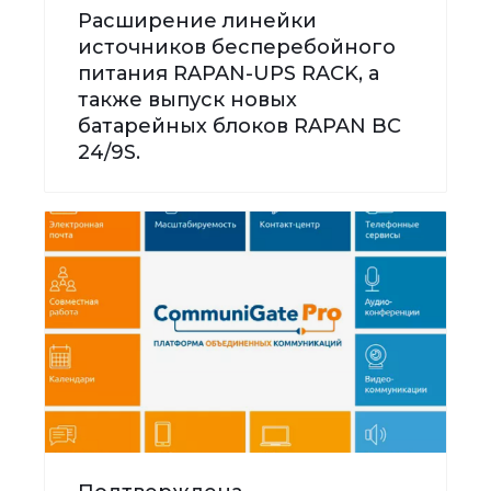
Расширение линейки
источников бесперебойного
питания RAPAN-UPS RACK, а
также выпуск новых
батарейных блоков RAPAN BC
24/9S.