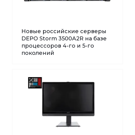
Новые российские серверы
DEPO Storm 3500А2R на базе
процессоров 4-го и 5-го
поколений