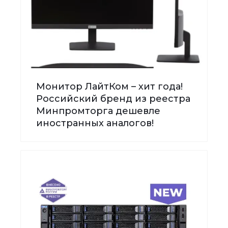
Монитор ЛайтКом – хит года!
Российский бренд из реестра
Минпромторга дешевле
иностранных аналогов!