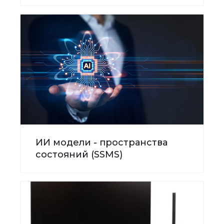
ИИ модели - пространства
состояний (SSMS)