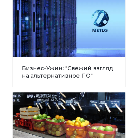
Бизнес-Ужин: "Свежий взгляд
на альтернативное ПО"