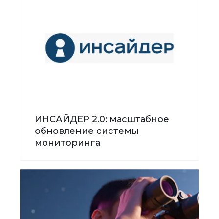
ИНСАЙДЕР 2.0: масштабное
обновление системы
мониторинга