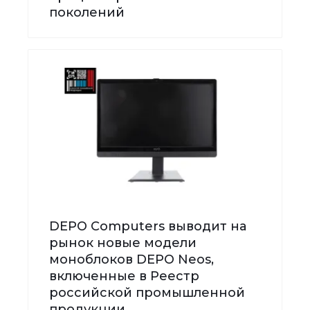
поколений
DEPO Computers выводит на
рынок новые модели
моноблоков DEPO Neos,
включенные в Реестр
российской промышленной
продукции.