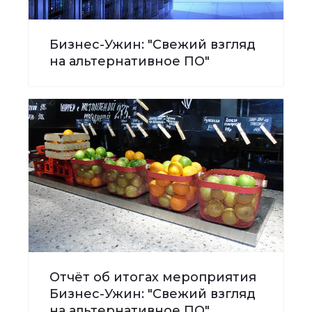
Бизнес-Ужин: "Свежий взгляд
на альтернативное ПО"
Отчёт об итогах мероприятия
Бизнес-Ужин: "Свежий взгляд
на альтернативное ПО"