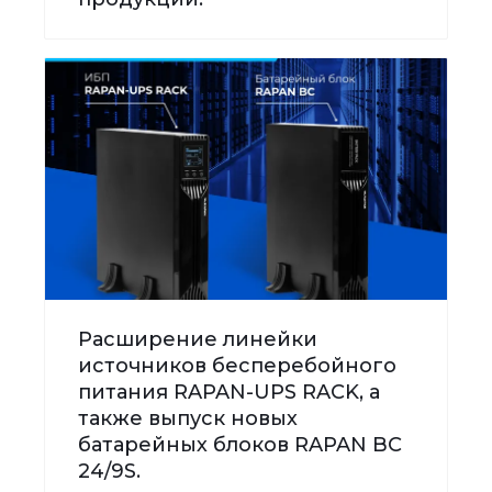
Расширение линейки
источников бесперебойного
питания RAPAN-UPS RACK, а
также выпуск новых
батарейных блоков RAPAN BC
24/9S.