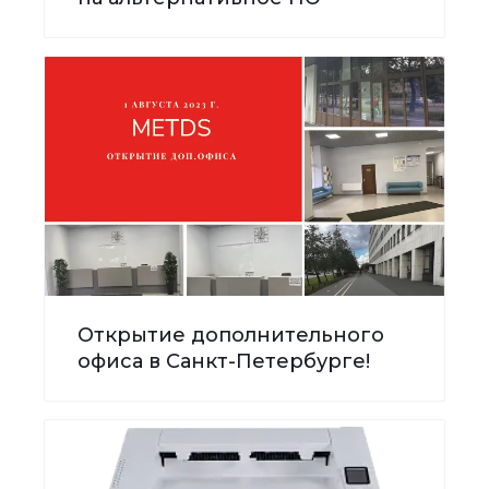
Открытие дополнительного
офиса в Санкт-Петербурге!