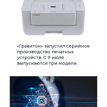
«Гравитон» запустил серийное
производство печатных
устройств. С 9 июля
выпускаются три модели.