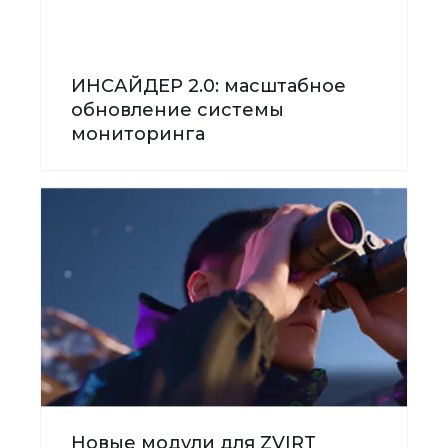
ИНСАЙДЕР 2.0: масштабное
обновление системы
мониторинга
Новые модули для ZVIRT