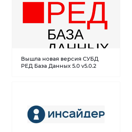
Вышла новая версия СУБД
РЕД База Данных 5.0 v5.0.2