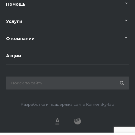
Помощь
Услуги
О компании
Акции
Разработка и поддержка сайта Kamensky-lab