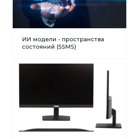
ИИ модели - пространства
состояний (SSMS)