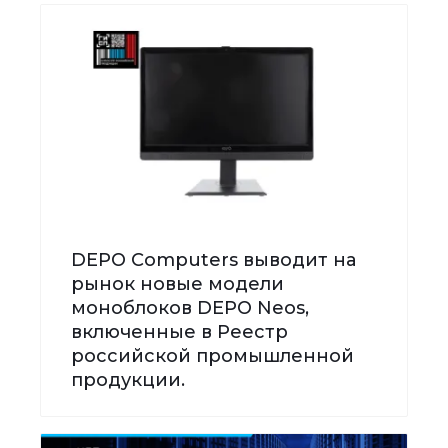
DEPO Computers выводит на
рынок новые модели
моноблоков DEPO Neos,
включенные в Реестр
российской промышленной
продукции.