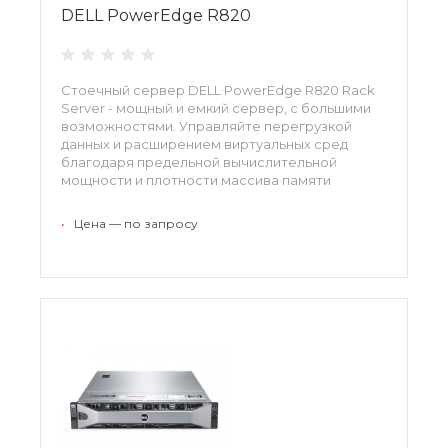
DELL PowerEdge R820
Стоечный сервер DELL PowerEdge R820 Rack
Server - мощный и емкий сервер, с большими
возможностями. Управляйте перегрузкой
данных и расширением виртуальных сред
благодаря предельной вычислительной
мощности и плотности массива памяти
сервера Dell PowerEdge R820.
•
Цена — по запросу