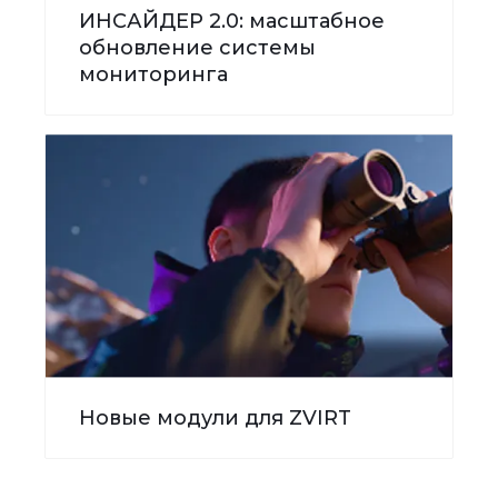
ИНСАЙДЕР 2.0: масштабное
обновление системы
мониторинга
Новые модули для ZVIRT