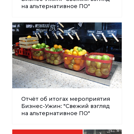
на альтернативное ПО"
Отчёт об итогах мероприятия
Бизнес-Ужин: "Свежий взгляд
на альтернативное ПО"