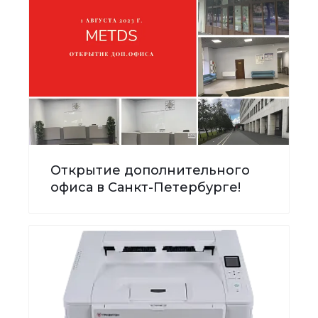
Открытие дополнительного
офиса в Санкт-Петербурге!