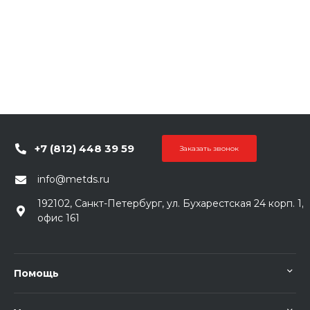
+7 (812) 448 39 59
Заказать звонок
info@metds.ru
192102, Санкт-Петербург, ул. Бухарестская 24 корп. 1,
офис 161
Помощь