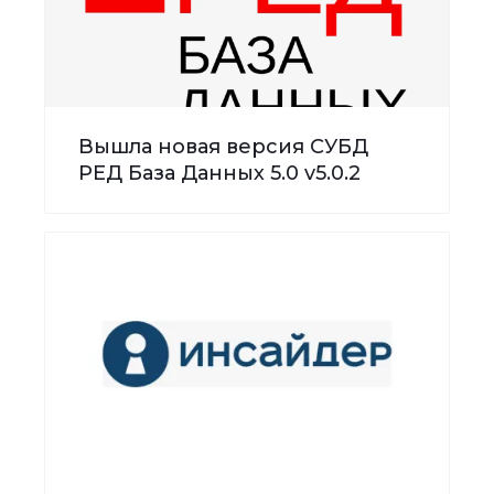
Вышла новая версия СУБД
РЕД База Данных 5.0 v5.0.2