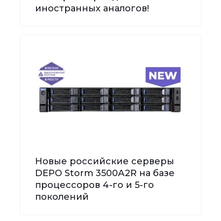
иностранных аналогов!
Новые российские серверы
DEPO Storm 3500А2R на базе
процессоров 4-го и 5-го
поколений