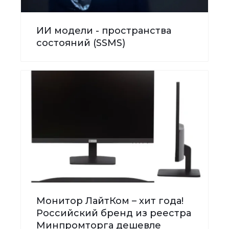
ИИ модели - пространства
состояний (SSMS)
Монитор ЛайтКом – хит года!
Российский бренд из реестра
Минпромторга дешевле