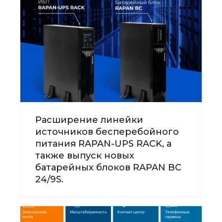
Расширение линейки
источников бесперебойного
питания RAPAN-UPS RACK, а
также выпуск новых
батарейных блоков RAPAN BC
24/9S.