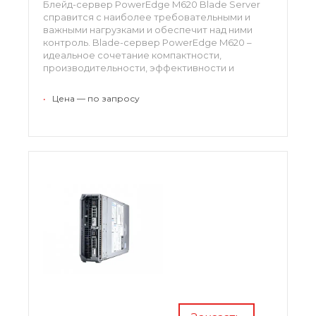
Блейд-сервер PowerEdge M620 Blade Server
справится с наиболее требовательными и
важными нагрузками и обеспечит над ними
контроль. Blade-сервер PowerEdge M620 –
идеальное сочетание компактности,
производительности, эффективности и
масштабируемости.
•
Цена — по запросу