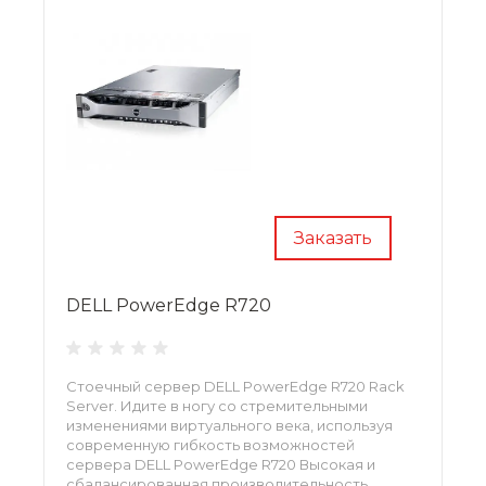
Заказать
DELL PowerEdge R720
Стоечный сервер DELL PowerEdge R720 Rack
Server. Идите в ногу со стремительными
изменениями виртуального века, используя
современную гибкость возможностей
сервера DELL PowerEdge R720 Высокая и
сбалансированная производительность