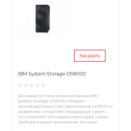
Заказать
IBM System Storage DS8000
Дисковая система хранения данных IBM
System Storage DS8000 обладает
производительностью, увеличенной на 150% по
сравнению с моделями предыдущей серии,
что позволяет ей поддерживать даже самые
требовательные приложения. Высокая
пропускная способность системы и надежные