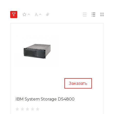
Заказать
IBM System Storage DS4800