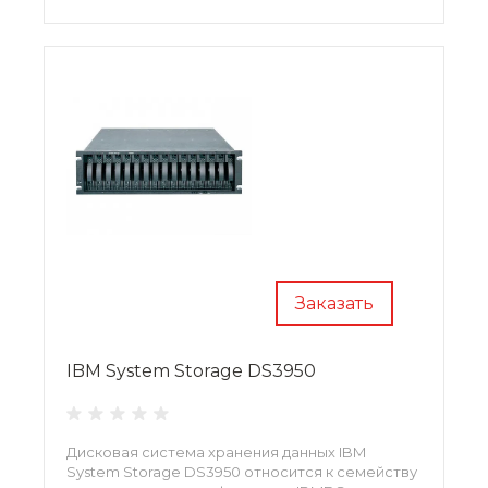
Заказать
IBM System Storage DS3950
Дисковая система хранения данных IBM
System Storage DS3950 относится к семейству