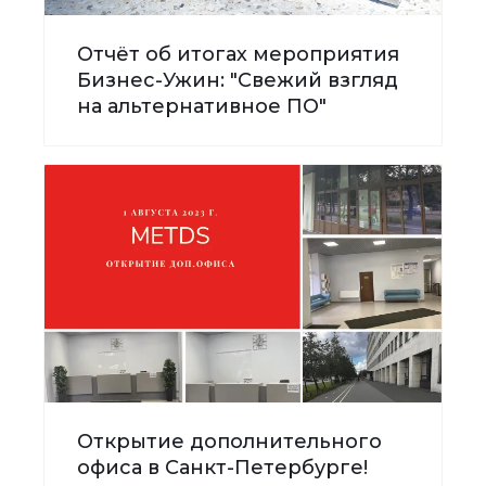
Отчёт об итогах мероприятия
Бизнес-Ужин: "Свежий взгляд
на альтернативное ПО"
Открытие дополнительного
офиса в Санкт-Петербурге!