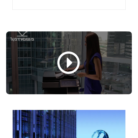
моделирования.