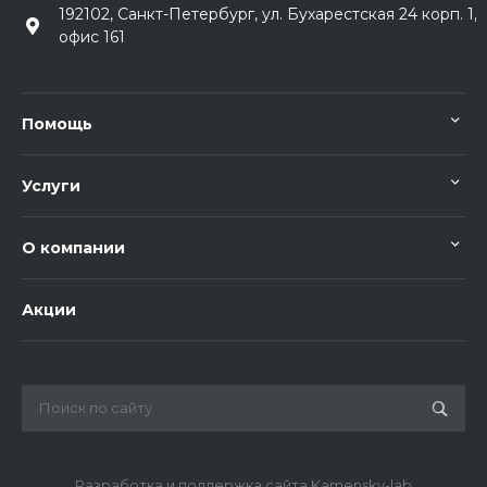
192102, Санкт-Петербург, ул. Бухарестская 24 корп. 1,
офис 161
Помощь
Услуги
О компании
Акции
Разработка и поддержка сайта Kamensky-lab