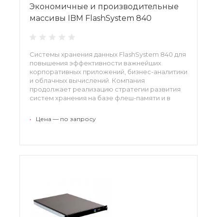
Экономичные и производительные
массивы IBM FlashSystem 840
Системы хранения данных FlashSystem 840 для
повышения эффективности важнейших
корпоративных приложений, бизнес-аналитики
и облачных вычислений. Компания
продолжает реализацию стратегии развития
систем хранения на базе флеш-памяти и в
рамках этого направления представляет
новую систему хранения.
•
Цена — по запросу