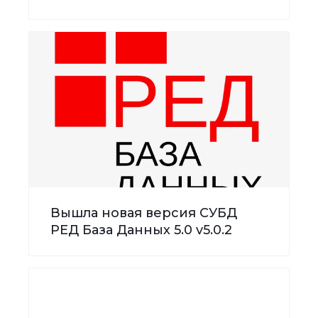
Вышла новая версия СУБД
РЕД База Данных 5.0 v5.0.2