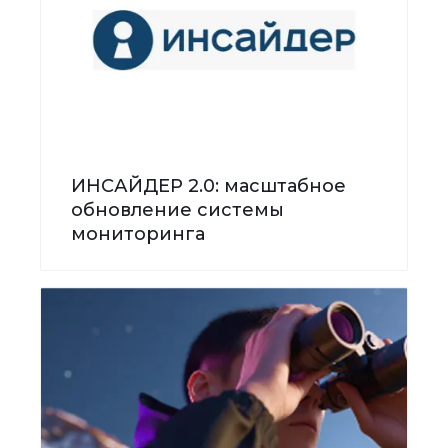
ИНСАЙДЕР 2.0: масштабное
обновление системы
мониторинга