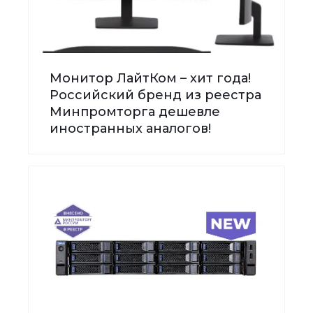
Монитор ЛайтКом – хит года!
Российский бренд из реестра
Минпромторга дешевле
иностранных аналогов!