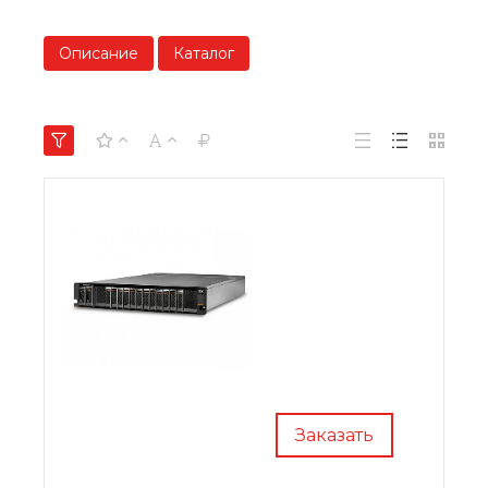
Описание
Каталог
Заказать