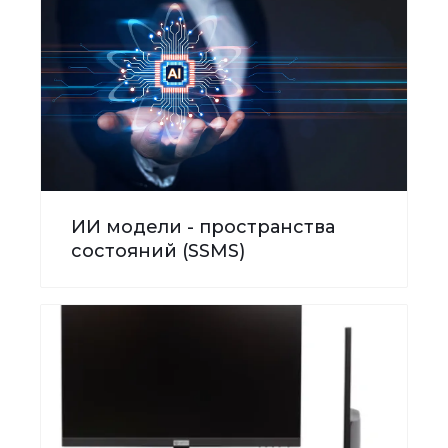
ИИ модели - пространства
состояний (SSMS)