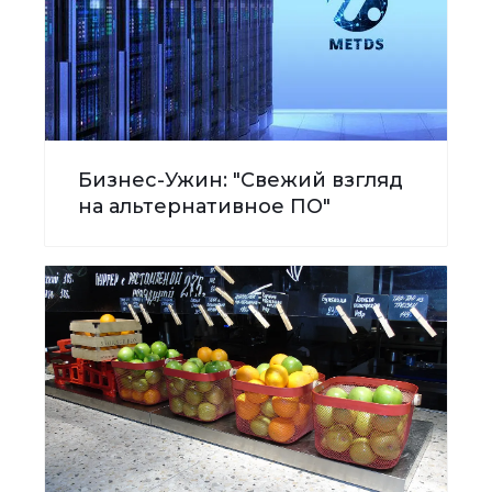
Бизнес-Ужин: "Свежий взгляд
на альтернативное ПО"