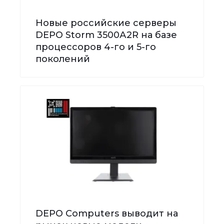
Новые российские серверы
DEPO Storm 3500А2R на базе
процессоров 4-го и 5-го
поколений
DEPO Computers выводит на