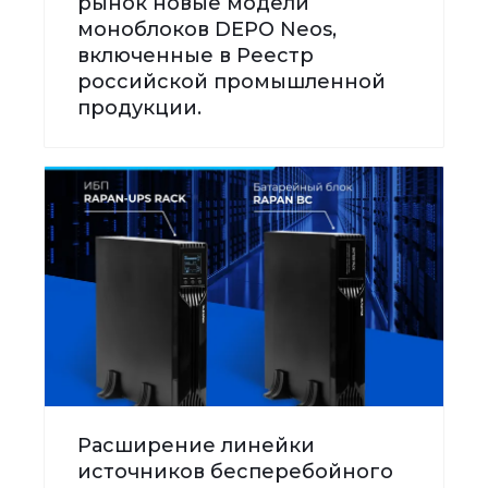
рынок новые модели
моноблоков DEPO Neos,
включенные в Реестр
российской промышленной
продукции.
Расширение линейки
источников бесперебойного