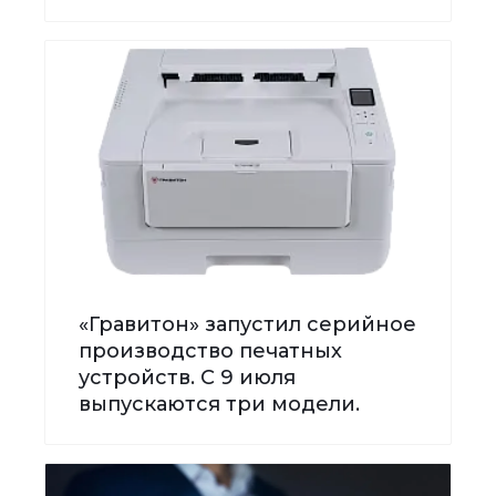
«Гравитон» запустил серийное
производство печатных
устройств. С 9 июля
выпускаются три модели.