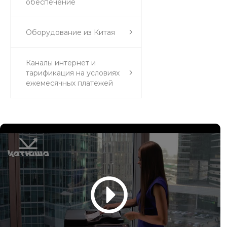
обеспечение
Оборудование из Китая
Каналы интернет и
тарификация на условиях
ежемесячных платежей