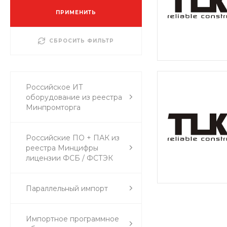
ПРИМЕНИТЬ
СБРОСИТЬ ФИЛЬТР
Российское ИТ
оборудование из реестра
Минпромторга
Российские ПО + ПАК из
реестра Минцифры
лицензии ФСБ / ФСТЭК
Параллельный импорт
Импортное программное