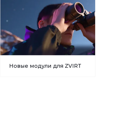
Новые модули для ZVIRT