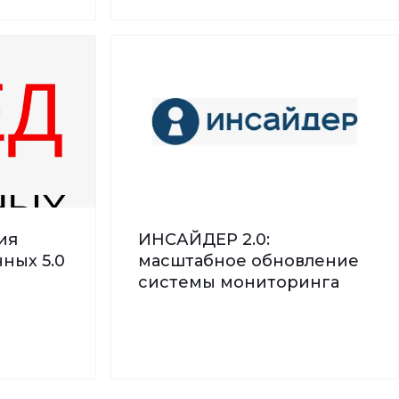
ия
ИНСАЙДЕР 2.0:
ных 5.0
масштабное обновление
системы мониторинга