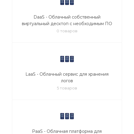
DaaS - Облачный собственный
виртуальный десктоп с необходимым ПО
0 товаров
LaaS - Облачный сервис для хранения
логов
5 товаров
PaaS - Облачная платформа для