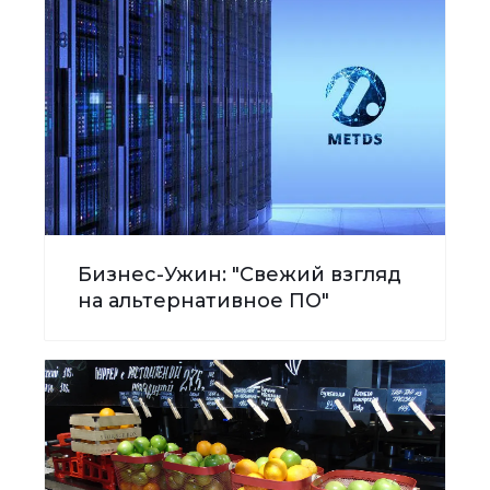
Бизнес-Ужин: "Свежий взгляд
на альтернативное ПО"