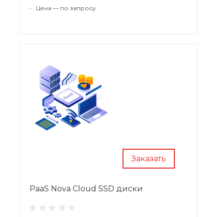
•
Цена — по запросу
Заказать
PaaS Nova Cloud SSD диски