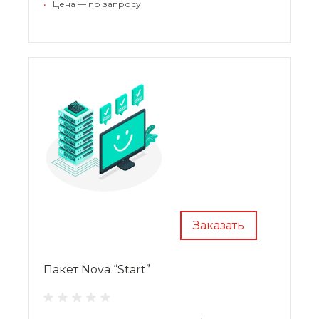
•
Цена — по запросу
Заказать
Пакет Nova “Start”