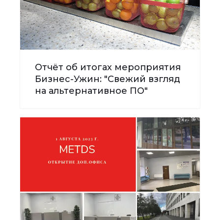
Отчёт об итогах мероприятия
Бизнес-Ужин: "Свежий взгляд
на альтернативное ПО"