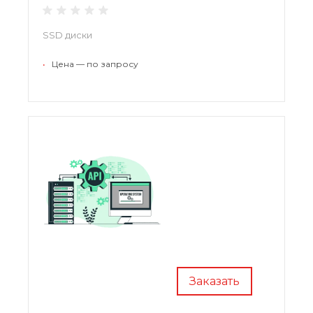
SSD диски
•
Цена — по запросу
Заказать