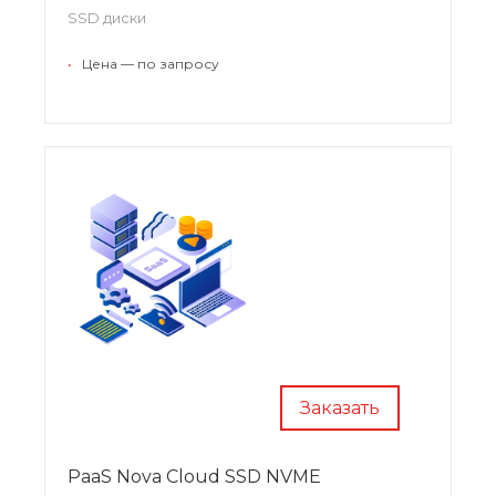
SSD диски
•
Цена — по запросу
Заказать
PaaS Nova Cloud SSD NVME