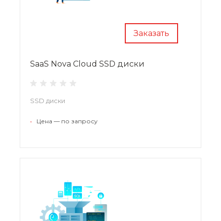
Заказать
SaaS Nova Cloud SSD диски
SSD диски
•
Цена — по запросу