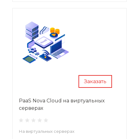
Заказать
PaaS Nova Cloud на виртуальных
серверах
На виртуальных серверах