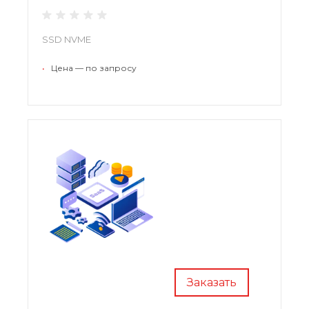
SSD NVME
•
Цена — по запросу
Заказать