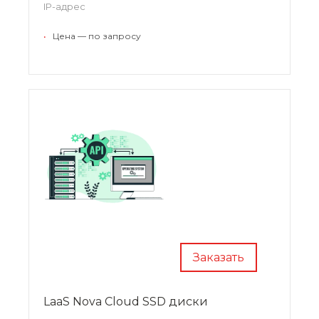
IP-адрес
•
Цена — по запросу
Заказать
LaaS Nova Cloud SSD диски