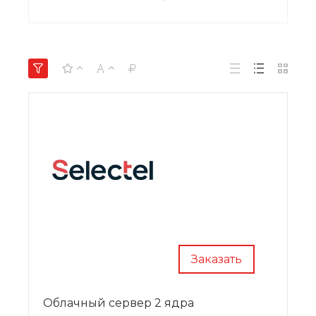
Заказать
Облачный сервер 2 ядра