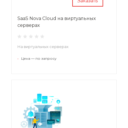
Заказать
SaaS Nova Cloud на виртуальных
серверах
На виртуальных серверах
•
Цена — по запросу