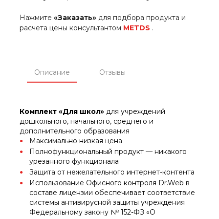
Нажмите
«Заказать»
для подбора продукта и
расчета цены консультантом
METDS
.
Описание
Отзывы
Комплект «Для школ»
для учреждений
дошкольного, начального, среднего и
дополнительного образования
Максимально низкая цена
Полнофункциональный продукт — никакого
урезанного функционала
Защита от нежелательного интернет-контента
Использование Офисного контроля Dr.Web в
составе лицензии обеспечивает соответствие
системы антивирусной защиты учреждения
Федеральному закону № 152-ФЗ «О