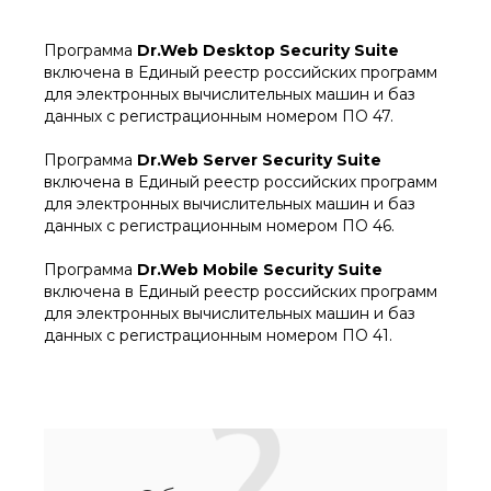
Программа
Dr.Web Desktop Security Suite
включена в Единый реестр российских программ
для электронных вычислительных машин и баз
данных с регистрационным номером ПО 47.
Программа
Dr.Web Server Security Suite
включена в Единый реестр российских программ
для электронных вычислительных машин и баз
данных с регистрационным номером ПО 46.
Программа
Dr.Web Mobile Security Suite
включена в Единый реестр российских программ
для электронных вычислительных машин и баз
данных с регистрационным номером ПО 41.