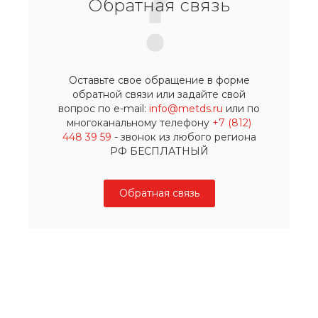
Обратная связь
Оставьте свое обращение в форме
обратной связи или задайте свой
вопрос по e-mail:
info@metds.ru
или по
многоканальному телефону
+7 (812)
448 39 59
- звонок из любого региона
РФ БЕСПЛАТНЫЙ
Обратная связь