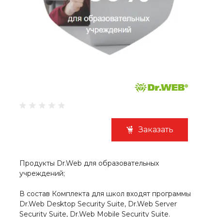
Заказать
Продукты Dr.Web для образовательных
учреждений;
В состав Комплекта для школ входят программы
Dr.Web Desktop Security Suite, Dr.Web Server
Security Suite, Dr.Web Mobile Security Suite.