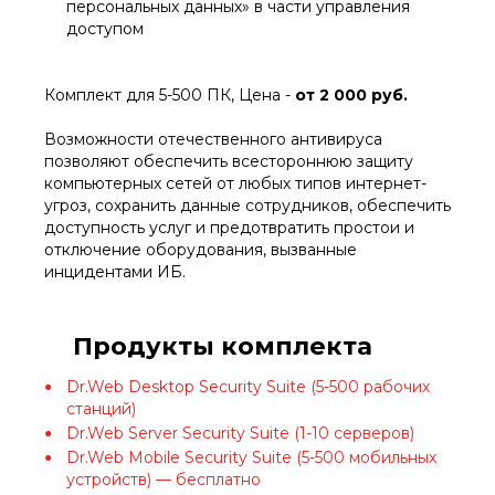
персональных данных» в части управления
доступом
Комплект для 5-500 ПК, Цена -
от 2 000 руб.
Возможности отечественного антивируса
позволяют обеспечить всестороннюю защиту
компьютерных сетей от любых типов интернет-
угроз, сохранить данные сотрудников, обеспечить
доступность услуг и предотвратить простои и
отключение оборудования, вызванные
инцидентами ИБ.
Продукты комплекта
Dr.Web Desktop Security Suite (5-500 рабочих
станций)
Dr.Web Server Security Suite (1-10 серверов)
Dr.Web Mobile Security Suite (5-500 мобильных
устройств) — бесплатно