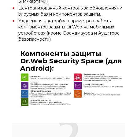
SIM-картами).
Централизованный контроль за обновлениями
вирусных баз и компонентов защиты.
Удалённая настройка параметров работы
компонентов защиты Dr.Web на мобильных
устройствах (кроме Брандмауэра и Аудитора
безопасности).
Компоненты защиты
Dr.Web Security Space (для
Android):