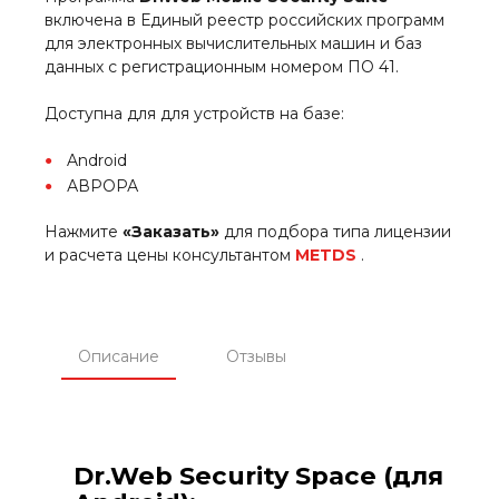
включена в Единый реестр российских программ
для электронных вычислительных машин и баз
данных с регистрационным номером ПО 41.
Доступна для для устройств на базе:
Android
АВРОРА
Нажмите
«Заказать»
для подбора типа лицензии
и расчета цены консультантом
METDS
.
Описание
Отзывы
Dr.Web Security Space (для