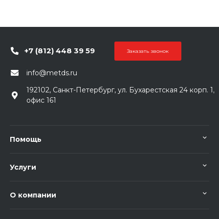
+7 (812) 448 39 59
Заказать звонок
info@metds.ru
192102, Санкт-Петербург, ул. Бухарестская 24 корп. 1,
офис 161
Помощь
Услуги
О компании