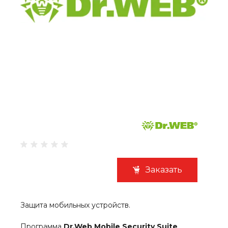
Заказать
Защита мобильных устройств.
Программа
Dr.Web Mobile Security Suite