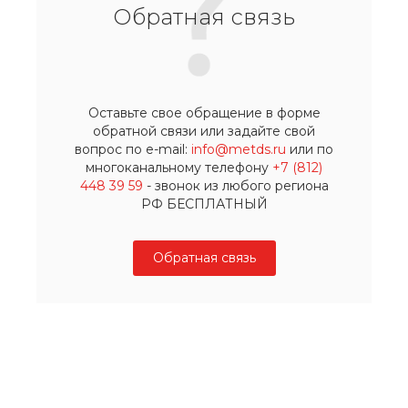
Обратная связь
Оставьте свое обращение в форме
обратной связи или задайте свой
вопрос по e-mail:
info@metds.ru
или по
многоканальному телефону
+7 (812)
448 39 59
- звонок из любого региона
РФ БЕСПЛАТНЫЙ
Обратная связь