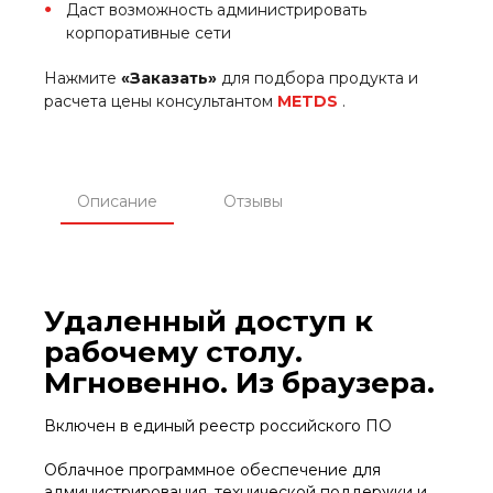
Даст возможность администрировать
корпоративные сети
Нажмите
«Заказать»
для подбора продукта и
расчета цены консультантом
METDS
.
Описание
Отзывы
Удаленный доступ к
рабочему столу.
Мгновенно. Из браузера.
Включен в единый реестр российского ПО
Облачное программное обеспечение для
администрирования, технической поддержки и