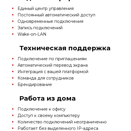
Единый центр управления
Постоянный автоматический доступ
Одновременные подключения
Запись подключений
Wake-on-LAN
Техническая поддержка
Подключение по приглашениям
Автоматический перевод экрана
Интеграция с вашей платформой
Команда для сотрудников
Брендирование
Работа из дома
Подключение к офису
Доступ к своему компьютеру
Количество подключений неограниченно
Работает без выделенного IP-адреса