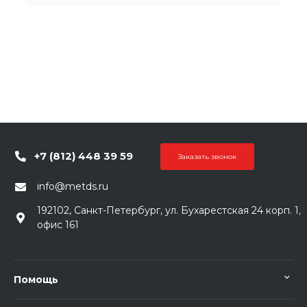
+7 (812) 448 39 59
Заказать звонок
info@metds.ru
192102, Санкт-Петербург, ул. Бухарестская 24 корп. 1,
офис 161
Помощь