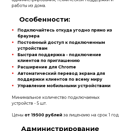
работы из дома.
Особенности:
Подключайтесь откуда угодно прямо из
браузера
Постоянный доступ к подключенным
устройствам
Быстрая поддержка - подключение
клиентов по приглашению
Расширение для Chrome
Автоматический перевод экрана для
поддержки клиентов по всему миру
Управление мобильными устройствами
Минимальное количество подключаемых
устройств - 5 шт.
Цены
от 19500 рублей
за лицензию на срок 1 год
Администрирование