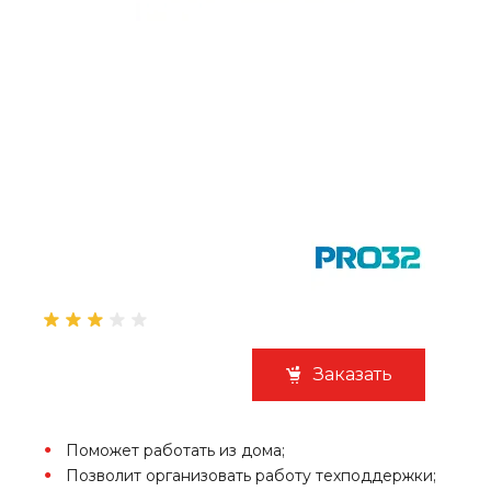
Заказать
Поможет работать из дома;
Позволит организовать работу техподдержки;