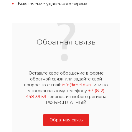
Выключение удаленного экрана
Обратная связь
Оставьте свое обращение в форме
обратной связи или задайте свой
вопрос по e-mail:
info@metds.ru
или по
многоканальному телефону
+7 (812)
448 39 59
- звонок из любого региона
РФ БЕСПЛАТНЫЙ
Обратная связь