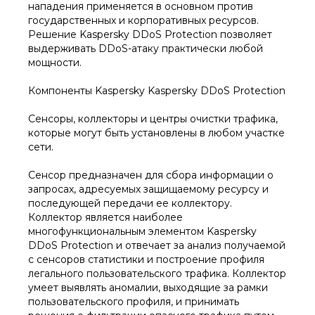
нападения применяется в основном против
государственных и корпоративных ресурсов.
Решение Kaspersky DDoS Protection позволяет
выдерживать DDoS-атаку практически любой
мощности.
Компоненты Kaspersky Kaspersky DDoS Protection​
Сенсоры, коллекторы и центры очистки трафика,
которые могут быть установлены в любом участке
сети.
Сенсор предназначен для сбора информации о
запросах, адресуемых защищаемому ресурсу и
последующей передачи ее коллектору.
Коллектор является наиболее
многофункциональным элементом Kaspersky
DDoS Protection и отвечает за анализ получаемой
с сенсоров статистики и построение профиля
легального пользовательского трафика. Коллектор
умеет выявлять аномалии, выходящие за рамки
пользовательского профиля, и принимать