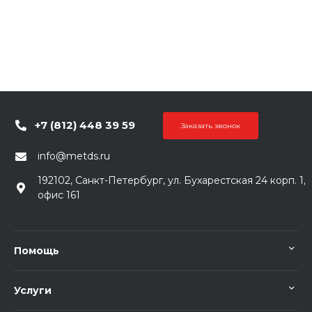
+7 (812) 448 39 59
Заказать звонок
info@metds.ru
192102, Санкт-Петербург, ул. Бухарестская 24 корп. 1,
офис 161
Помощь
Услуги