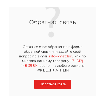
Обратная связь
Оставьте свое обращение в форме
обратной связи или задайте свой
вопрос по e-mail:
info@metds.ru
или по
многоканальному телефону
+7 (812)
448 39 59
- звонок из любого региона
РФ БЕСПЛАТНЫЙ
Обратная связь