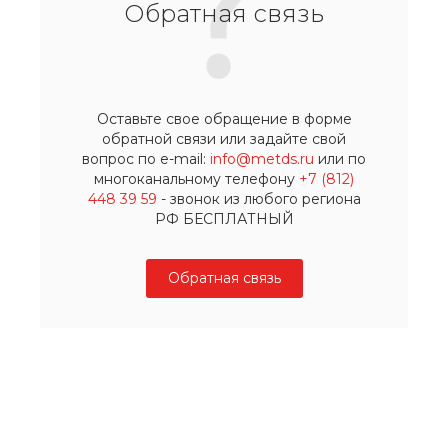
Обратная связь
Оставьте свое обращение в форме
обратной связи или задайте свой
вопрос по e-mail:
info@metds.ru
или по
многоканальному телефону
+7 (812)
448 39 59
- звонок из любого региона
РФ БЕСПЛАТНЫЙ
Обратная связь