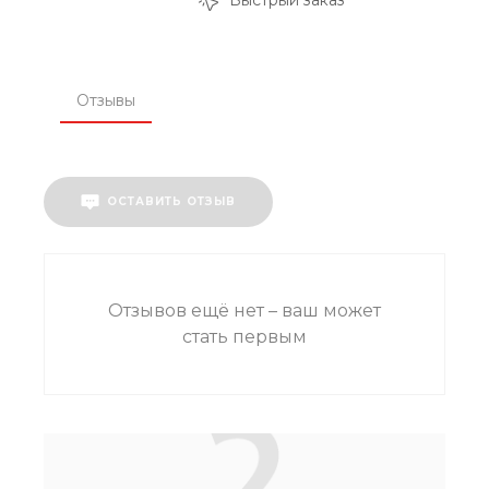
Быстрый заказ
Отзывы
ОСТАВИТЬ ОТЗЫВ
Отзывов ещё нет – ваш может
стать первым