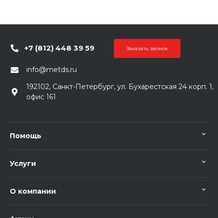
+7 (812) 448 39 59
Заказать звонок
info@metds.ru
192102, Санкт-Петербург, ул. Бухарестская 24 корп. 1,
офис 161
Помощь
Услуги
О компании