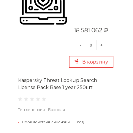
18 581 062 ₽
-
+
В корзину
Kaspersky Threat Lookup Search
License Pack Base 1 year 250шт
Тип лицензии - Базовая
•
Срок действия лицензии — 1 год