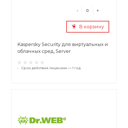
-
+
В корзину
Kaspersky Security для виртуальных и
облачных сред, Server
•
Срок действия лицензии — 1 год