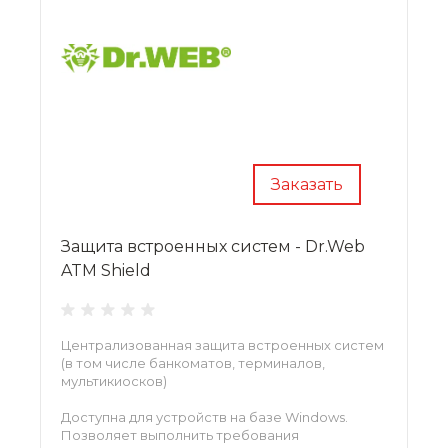
Заказать
Защита встроенных систем - Dr.Web
ATM Shield
Централизованная защита встроенных систем
(в том числе банкоматов, терминалов,
мультикиосков)
Доступна для устройств на базе Windows.
Позволяет выполнить требования