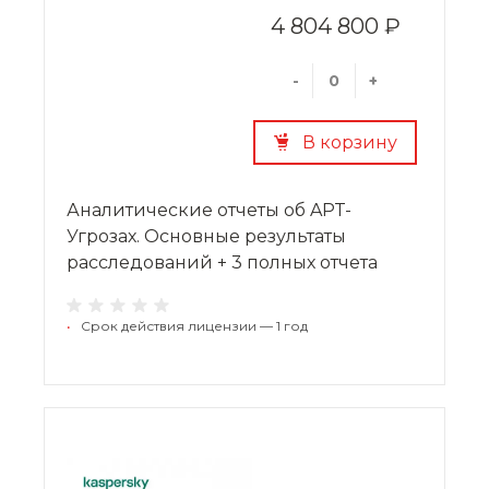
4 804 800 ₽
-
+
В корзину
Аналитические отчеты об APT-
Угрозах. Основные результаты
расследований + 3 полных отчета
•
Срок действия лицензии — 1 год