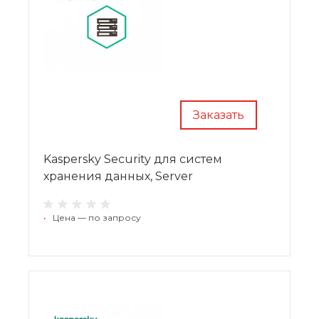
Заказать
Kaspersky Security для систем
хранения данных, Server
•
Цена — по запросу