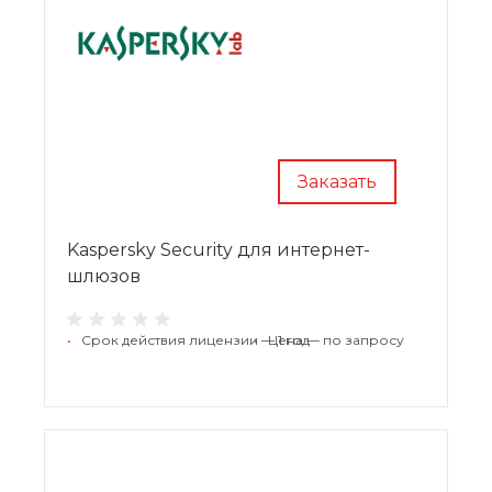
Заказать
Kaspersky Security для интернет-
шлюзов
•
Срок действия лицензии — 1 год
•
Цена — по запросу