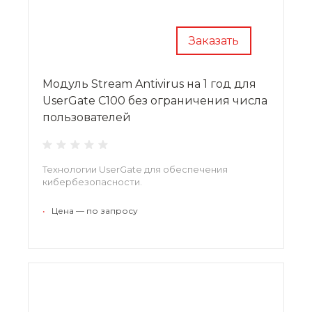
Заказать
Модуль Stream Antivirus на 1 год для
UserGate C100 без ограничения числа
пользователей
Технологии UserGate для обеспечения
кибербезопаcности.
•
Цена — по запросу