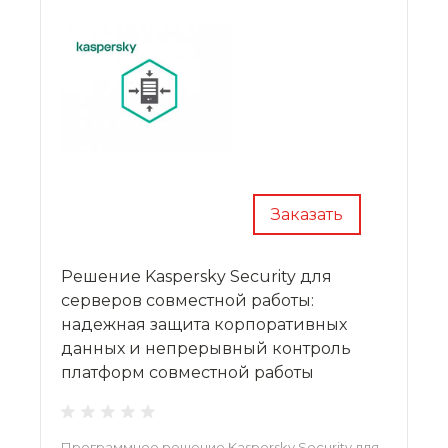
Заказать
Решение Kaspersky Security для
серверов совместной работы:
надежная защита корпоративных
данных и непрерывный контроль
платформ совместной работы
Программное решение Kaspersky Security для