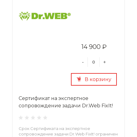
14 900 ₽
-
+
В корзину
Сертификат на экспертное
сопровождение задачи Dr.Web FixIt!
Срок Сертификата на экспертное
сопровождение задачи Dr.Web FixIt! ограничен