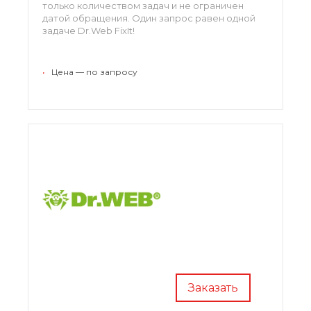
только количеством задач и не ограничен
датой обращения. Один запрос равен одной
задаче Dr.Web FixIt!
•
Цена — по запросу
Заказать