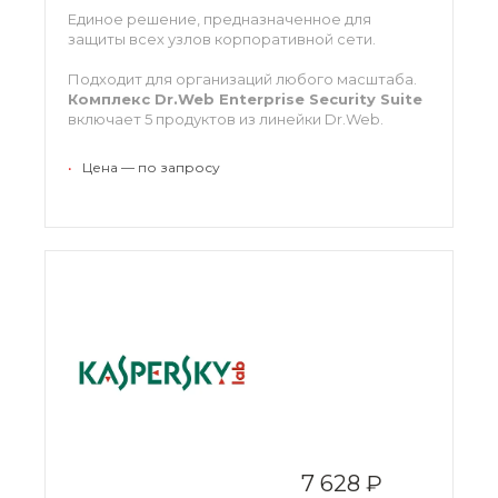
Единое решение, предназначенное для
защиты всех узлов корпоративной сети.
Подходит для организаций любого масштаба.
Комплекс Dr.Web Enterprise Security Suite
включает 5 продуктов из линейки Dr.Web.
•
Цена — по запросу
7 628 ₽