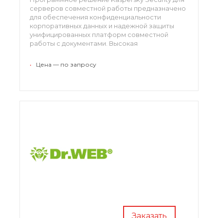
серверов совместной работы предназначено
для обеспечения конфиденциальности
корпоративных данных и надежной защиты
унифицированных платформ совместной
работы с документами. Высокая
эффективность решения сочетается с
простой и интуитивно понятной системой
•
Цена — по запросу
администрирования.
Заказать