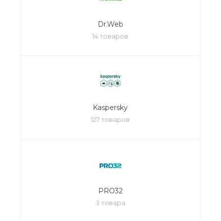
Dr.Web
14 товаров
Kaspersky
127 товаров
PRO32
3 товара