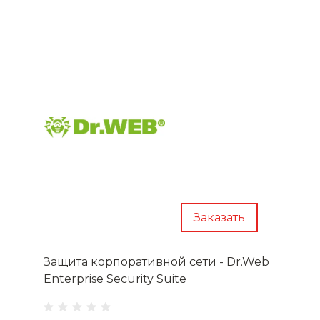
администрирования и отчетности.
Заказать
Защита корпоративной сети - Dr.Web
Enterprise Security Suite