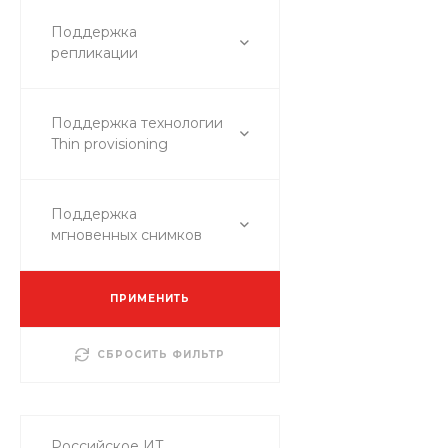
Поддержка
репликации
Поддержка технологии
Thin provisioning
Поддержка
мгновенных снимков
ПРИМЕНИТЬ
СБРОСИТЬ ФИЛЬТР
Российское ИТ