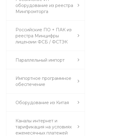
оборудование из реестра
Минпромторга
Российские ПО + ПАК из
реестра Минцифры
лицензии ФСБ / ФСТЭК
Параллельный импорт
Импортное программное
обеспечение
Оборудование из Китая
Каналы интернет и
тарификация на условиях
ежемесячных платежей