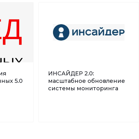
ия
ИНСАЙДЕР 2.0:
ных 5.0
масштабное обновление
системы мониторинга