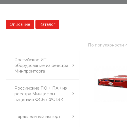
Описание
Каталог
По популярности
Российское ИТ
оборудование из реестра
Минпромторга
Российские ПО + ПАК из
реестра Минцифры
лицензии ФСБ / ФСТЭК
Параллельный импорт