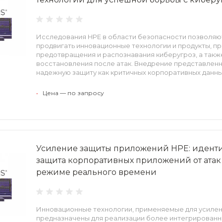
Исследования HPE в области безопасности позволяю
продвигать инновационные технологии и продукты, п
предотвращения и распознавания киберугроз, а такж
восстановления после атак. Внедрение представлен
надежную защиту как критичных корпоративных данных
•
Цена — по запросу
Усиление защиты приложений HPE: иденти
защита корпоративных приложений от атак
режиме реального времени
Инновационные технологии, применяемые для усиле
предназначены для реализации более интегрированн