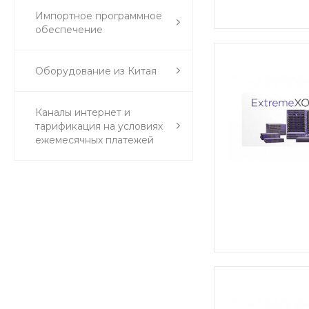
Импортное программное
обеспечение
Оборудование из Китая
Каналы интернет и
тарификация на условиях
ежемесячных платежей