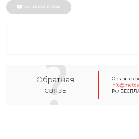
ОСТАВИТЬ ОТЗЫВ
Обратная
Оставьте св
info@metds.
связь
РФ БЕСПЛ