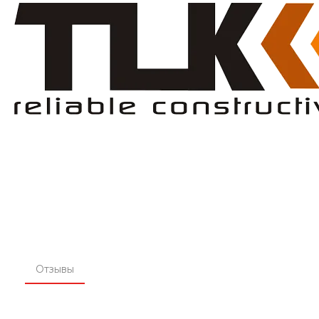
Отзывы