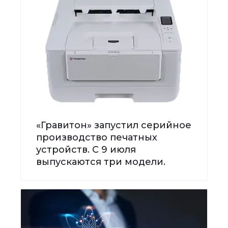
«Гравитон» запустил серийное
производство печатных
устройств. С 9 июля
выпускаются три модели.