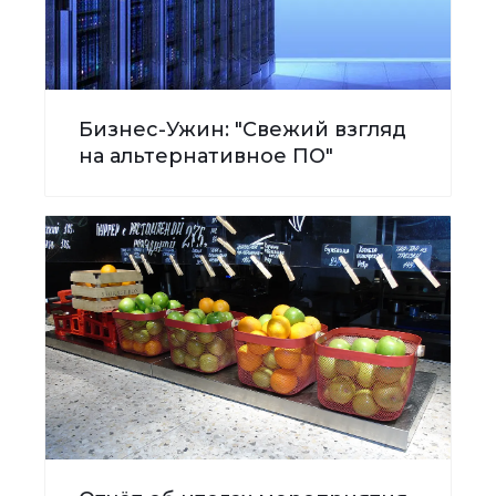
Бизнес-Ужин: "Свежий взгляд
на альтернативное ПО"