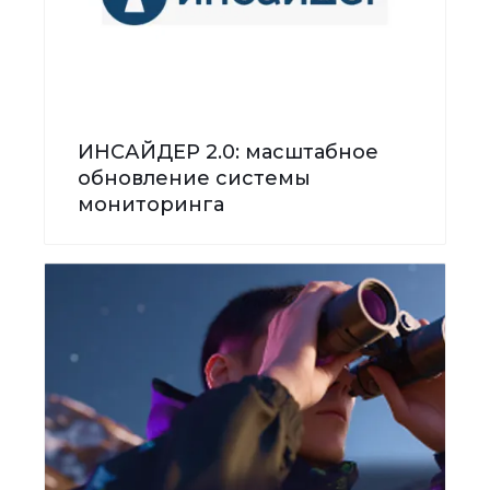
ИНСАЙДЕР 2.0: масштабное
обновление системы
мониторинга