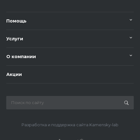
Помощь
Услуги
О компании
Акции
Разработка и поддержка сайта Kamensky-lab