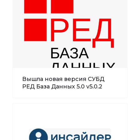
Вышла новая версия СУБД
РЕД База Данных 5.0 v5.0.2