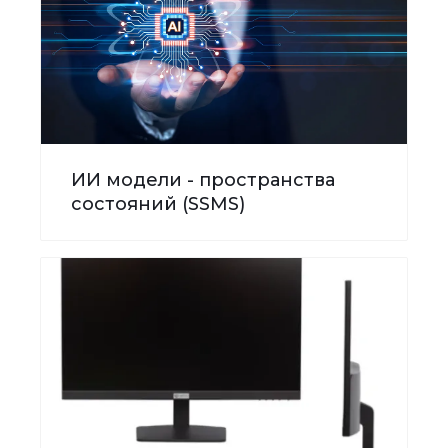
ИИ модели - пространства
состояний (SSMS)