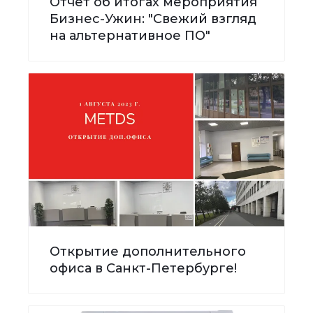
Отчёт об итогах мероприятия
Бизнес-Ужин: "Свежий взгляд
на альтернативное ПО"
Открытие дополнительного
офиса в Санкт-Петербурге!