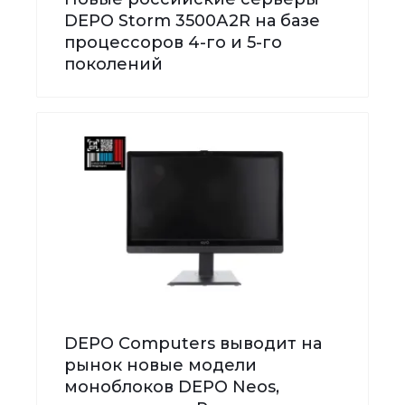
DEPO Storm 3500А2R на базе
процессоров 4-го и 5-го
поколений
DEPO Computers выводит на
рынок новые модели
моноблоков DEPO Neos,