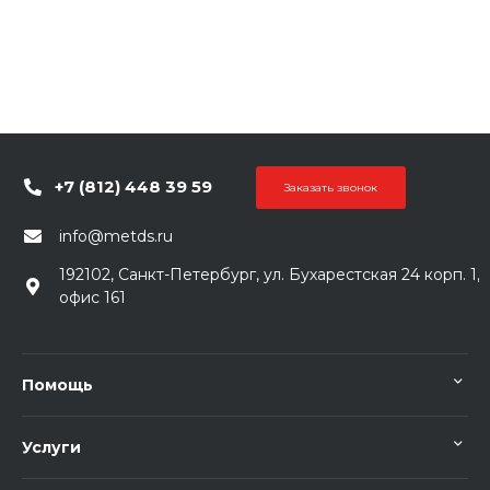
+7 (812) 448 39 59
Заказать звонок
info@metds.ru
192102, Санкт-Петербург, ул. Бухарестская 24 корп. 1,
офис 161
Помощь
Услуги