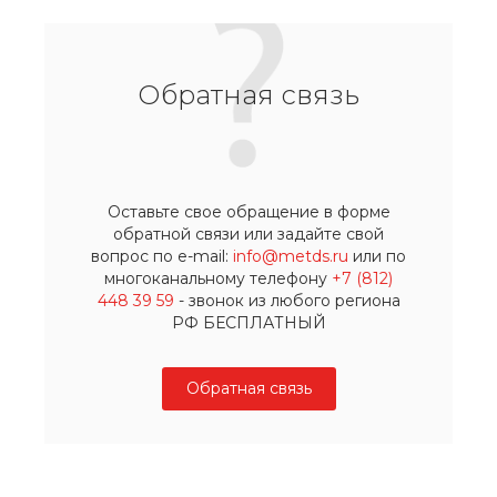
Обратная связь
Оставьте свое обращение в форме
обратной связи или задайте свой
вопрос по e-mail:
info@metds.ru
или по
многоканальному телефону
+7 (812)
448 39 59
- звонок из любого региона
РФ БЕСПЛАТНЫЙ
Обратная связь