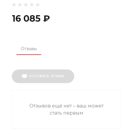
16 085 ₽
Отзывы
ОСТАВИТЬ ОТЗЫВ
Отзывов ещё нет – ваш может
стать первым