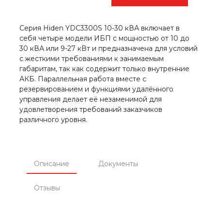
Серия Hiden YDC3300S 10-30 кВА включает в
себя четыре модели ИБП с мощностью от 10 до
30 кВА или 9-27 кВт и предназначена для условий
с жесткими требованиями к занимаемым
габаритам, так как содержит только внутренние
АКБ. Параллельная работа вместе с
резервированием и функциями удалённого
управления делает её незаменимой для
удовлетворения требований заказчиков
различного уровня.
Описание
Документы
Отзывы