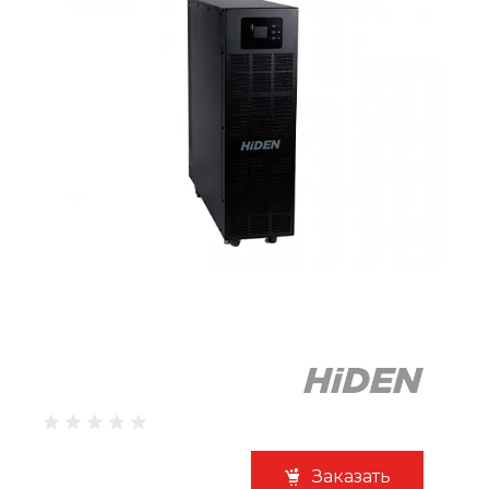
Заказать