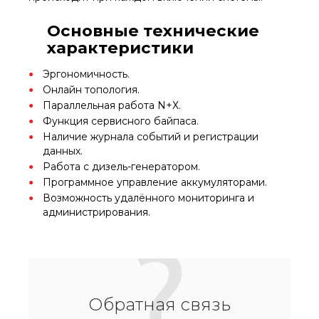
Основные технические
характеристики
Эргономичность.
Онлайн топология.
Параллельная работа N+Х.
Функция сервисного байпаса.
Наличие журнала событий и регистрации
данных.
Работа с дизель-генератором.
Программное управление аккумуляторами.
Возможность удалённого мониторинга и
администрирования.
Обратная связь