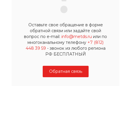
Оставьте свое обращение в форме
обратной связи или задайте свой
вопрос по e-mail:
info@metds.ru
или по
многоканальному телефону
+7 (812)
448 39 59
- звонок из любого региона
РФ БЕСПЛАТНЫЙ
Обратная связь