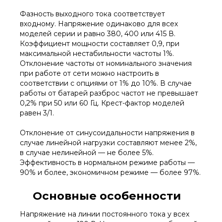
Фазность выходного тока соответствует
входному. Напряжение одинаково для всех
моделей серии и равно 380, 400 или 415 В.
Коэффициент мощности составляет 0,9, при
максимальной нестабильности частоты 1%.
Отклонение частоты от номинального значения
при работе от сети можно настроить в
соответствии с опциями от 1% до 10%. В случае
работы от батарей разброс частот не превышает
0,2% при 50 или 60 Гц. Крест-фактор моделей
равен 3/1.
Отклонение от синусоидальности напряжения в
случае линейной нагрузки составляют менее 2%,
в случае нелинейной — не более 5%.
Эффективность в нормальном режиме работы —
90% и более, экономичном режиме — более 97%.
Основные особенности
Напряжение на линии постоянного тока у всех