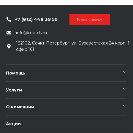
+7 (812) 448 39 59
Заказать звонок
info@metds.ru
192102, Санкт-Петербург, ул. Бухарестская 24 корп. 1,
офис 161
Помощь
Услуги
О компании
Акции