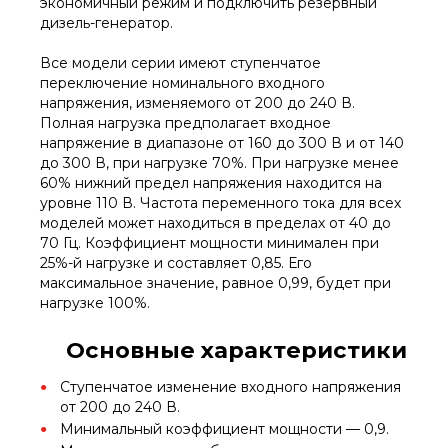
экономичный режим и подключить резервный
дизель-генератор.
Все модели серии имеют ступенчатое
переключение номинального входного
напряжения, изменяемого от 200 до 240 В.
Полная нагрузка предполагает входное
напряжение в диапазоне от 160 до 300 В и от 140
до 300 В, при нагрузке 70%. При нагрузке менее
60% нижний предел напряжения находится на
уровне 110 В. Частота переменного тока для всех
моделей может находиться в пределах от 40 до
70 Гц. Коэффициент мощности минимален при
25%-й нагрузке и составляет 0,85. Его
максимальное значение, равное 0,99, будет при
нагрузке 100%.
Основные характеристики
Ступенчатое изменение входного напряжения
от 200 до 240 В.
Минимальный коэффициент мощности — 0,9.