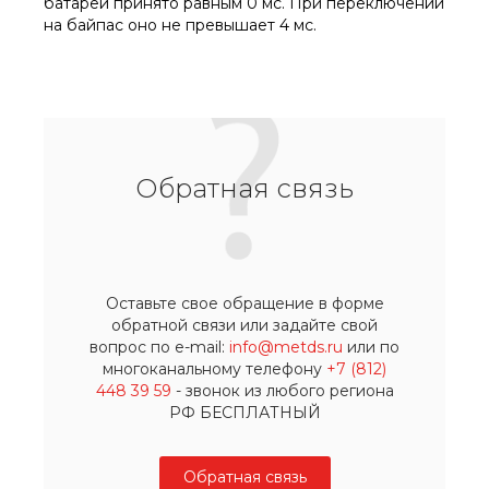
батареи принято равным 0 мс. При переключении
на байпас оно не превышает 4 мс.
Обратная связь
Оставьте свое обращение в форме
обратной связи или задайте свой
вопрос по e-mail:
info@metds.ru
или по
многоканальному телефону
+7 (812)
448 39 59
- звонок из любого региона
РФ БЕСПЛАТНЫЙ
Обратная связь