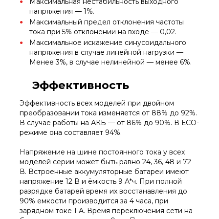
Максимальная нестабильность выходного
напряжения — 1%.
Максимальный предел отклонения частоты
тока при 5% отклонении на входе — 0,02.
Максимальное искажение синусоидального
напряжения в случае линейной нагрузки —
Менее 3%, в случае нелинейной — менее 6%.
Эффективность
Эффективность всех моделей при двойном
преобразовании тока изменяется от 88% до 92%.
В случае работы на АКБ — от 86% до 90%. В ЕСО-
режиме она составляет 94%.
Напряжение на шине постоянного тока у всех
моделей серии может быть равно 24, 36, 48 и 72
В. Встроенные аккумуляторные батареи имеют
напряжение 12 В и ёмкость 9 А*ч. При полной
разрядке батарей время их восстанавления до
90% емкости производится за 4 часа, при
зарядном токе 1 А. Время переключения сети на