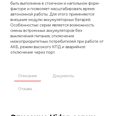
быть выполнена в стоечном и напольном форм-
факторе и позволяет масштабировать время
автономной работы. Для этого применяются
внешние модули аккумуляторных батарей.
Особенностью серии является возможность
смены встроенных аккумуляторов без
выключения питания, отключение
низкоприоритетных потребителей при работе от
АКБ, режим высокого КПД и аварийное
отключение через порт.
Описание
Документы
Отзывы