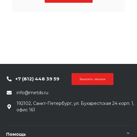
+7 (812) 448 39 59
Заказать звонок
info@metds.ru
192102, Санкт-Петербург, ул. Бухарестская 24 корп. 1,
офис 161
Помощь