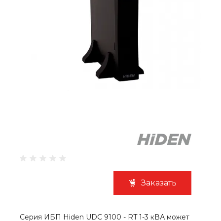
Заказать
Серия ИБП Hiden UDC 9100 - RT 1-3 кВА может