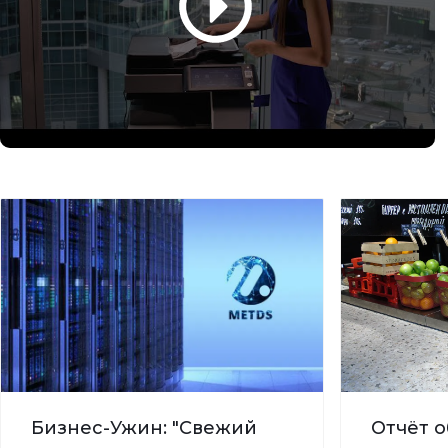
Бизнес-Ужин: "Свежий
Отчёт о