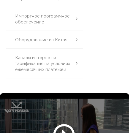
Импортное программное
обеспечение
Оборудование из Китая
Каналы интернет и
тарификация на условиях
ежемесячных платежей