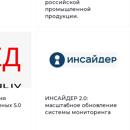
российской
промышленной
продукции.
ия
ИНСАЙДЕР 2.0:
ных 5.0
масштабное обновление
системы мониторинга