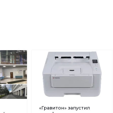
«Гравитон» запустил