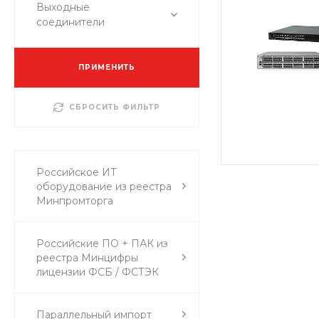
Выходные
соединители
ПРИМЕНИТЬ
СБРОСИТЬ ФИЛЬТР
Российское ИТ
оборудование из реестра
Минпромторга
Российские ПО + ПАК из
реестра Минцифры
лицензии ФСБ / ФСТЭК
Параллельный импорт