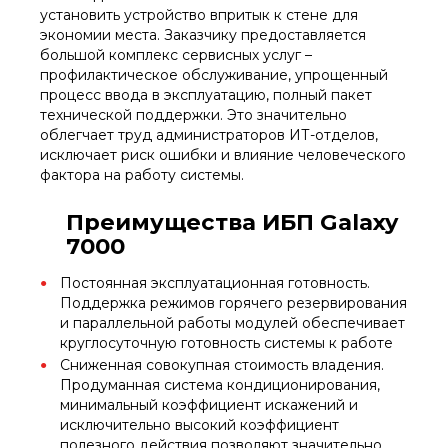
установить устройство впритык к стене для
экономии места. Заказчику предоставляется
большой комплекс сервисных услуг –
профилактическое обслуживание, упрощенный
процесс ввода в эксплуатацию, полный пакет
технической поддержки. Это значительно
облегчает труд администраторов ИТ-отделов,
исключает риск ошибки и влияние человеческого
фактора на работу системы.
Преимущества ИБП Galaxy
7000
Постоянная эксплуатационная готовность.
Поддержка режимов горячего резервирования
и параллельной работы модулей обеспечивает
круглосуточную готовность системы к работе
Сниженная совокупная стоимость владения.
Продуманная система кондиционирования,
минимальный коэффициент искажений и
исключительно высокий коэффициент
полезного действия позволяют значительно