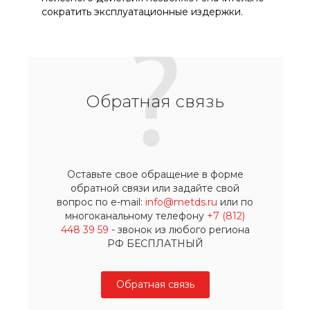
сократить эксплуатационные издержки.
Обратная связь
Оставьте свое обращение в форме
обратной связи или задайте свой
вопрос по e-mail:
info@metds.ru
или по
многоканальному телефону
+7 (812)
448 39 59
- звонок из любого региона
РФ БЕСПЛАТНЫЙ
Обратная связь