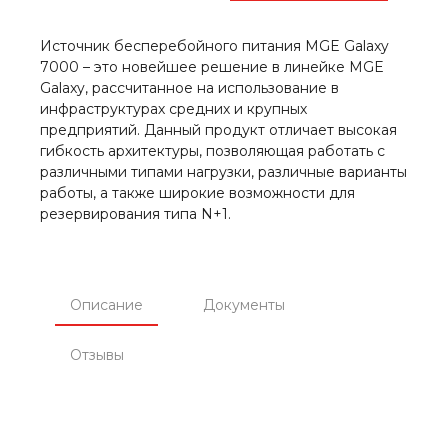
Источник бесперебойного питания MGE Galaxy
7000 – это новейшее решение в линейке MGE
Galaxy, рассчитанное на использование в
инфраструктурах средних и крупных
предприятий. Данный продукт отличает высокая
гибкость архитектуры, позволяющая работать с
различными типами нагрузки, различные варианты
работы, а также широкие возможности для
резервирования типа N+1.
Описание
Документы
Отзывы