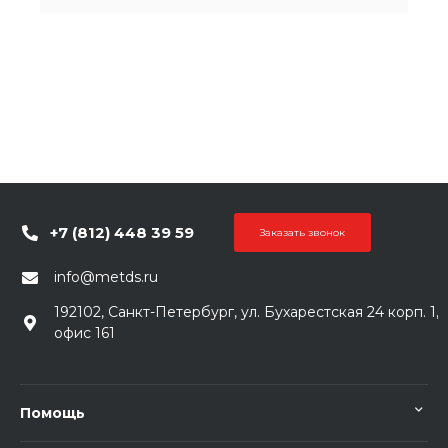
+7 (812) 448 39 59
Заказать звонок
info@metds.ru
192102, Санкт-Петербург, ул. Бухарестская 24 корп. 1,
офис 161
Помощь