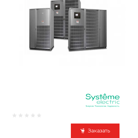
Заказать