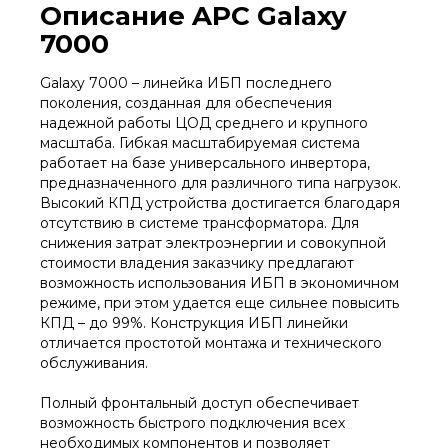
Описание APC Galaxy
7000
Galaxy 7000 – линейка ИБП последнего
поколения, созданная для обеспечения
надежной работы ЦОД среднего и крупного
масштаба. Гибкая масштабируемая система
работает на базе универсального инвертора,
предназначенного для различного типа нагрузок.
Высокий КПД устройства достигается благодаря
отсутствию в системе трансформатора. Для
снижения затрат электроэнергии и совокупной
стоимости владения заказчику предлагают
возможность использования ИБП в экономичном
режиме, при этом удается еще сильнее повысить
КПД – до 99%. Конструкция ИБП линейки
отличается простотой монтажа и технического
обслуживания.
Полный фронтальный доступ обеспечивает
возможность быстрого подключения всех
необходимых компонентов и позволяет