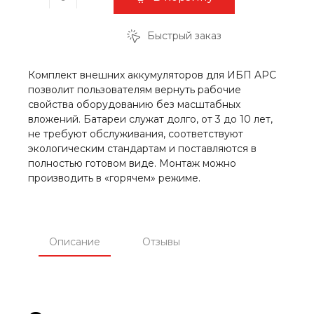
Быстрый заказ
Комплект внешних аккумуляторов для ИБП APC
позволит пользователям вернуть рабочие
свойства оборудованию без масштабных
вложений. Батареи служат долго, от 3 до 10 лет,
не требуют обслуживания, соответствуют
экологическим стандартам и поставляются в
полностью готовом виде. Монтаж можно
производить в «горячем» режиме.
Описание
Отзывы