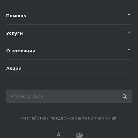
Помощь
Услуги
О компании
Акции
Разработка и поддержка сайта Kamensky-lab