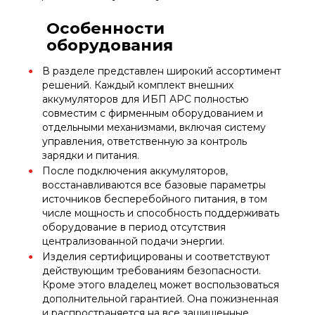
Особенности
оборудования
В разделе представлен широкий ассортимент
решений. Каждый комплект внешних
аккумуляторов для ИБП APC полностью
совместим с фирменным оборудованием и
отдельными механизмами, включая систему
управления, ответственную за контроль
зарядки и питания.
После подключения аккумуляторов,
восстанавливаются все базовые параметры
источников бесперебойного питания, в том
числе мощность и способность поддерживать
оборудование в период отсутствия
централизованной подачи энергии.
Изделия сертифицированы и соответствуют
действующим требованиям безопасности.
Кроме этого владелец может воспользоваться
дополнительной гарантией. Она пожизненная
и распространяется на все защищенные