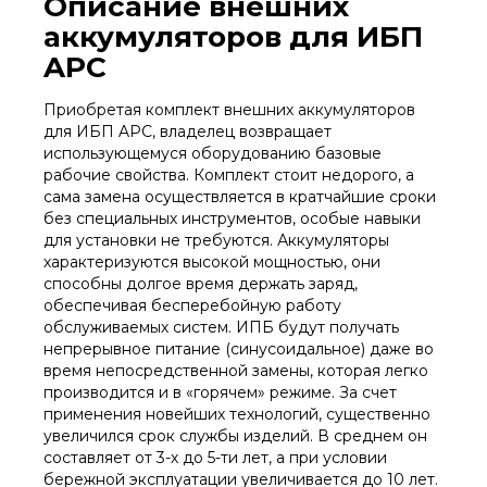
Описание внешних
аккумуляторов для ИБП
APC
Приобретая комплект внешних аккумуляторов
для ИБП APC, владелец возвращает
использующемуся оборудованию базовые
рабочие свойства. Комплект стоит недорого, а
сама замена осуществляется в кратчайшие сроки
без специальных инструментов, особые навыки
для установки не требуются. Аккумуляторы
характеризуются высокой мощностью, они
способны долгое время держать заряд,
обеспечивая бесперебойную работу
обслуживаемых систем. ИПБ будут получать
непрерывное питание (синусоидальное) даже во
время непосредственной замены, которая легко
производится и в «горячем» режиме. За счет
применения новейших технологий, существенно
увеличился срок службы изделий. В среднем он
составляет от 3-х до 5-ти лет, а при условии
бережной эксплуатации увеличивается до 10 лет.