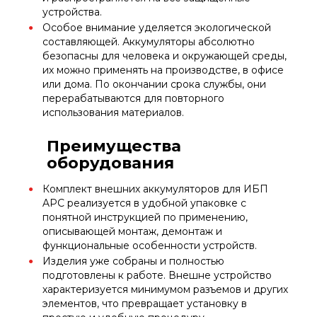
устройства.
Особое внимание уделяется экологической
составляющей. Аккумуляторы абсолютно
безопасны для человека и окружающей среды,
их можно применять на производстве, в офисе
или дома. По окончании срока службы, они
перерабатываются для повторного
использования материалов.
Преимущества
оборудования
Комплект внешних аккумуляторов для ИБП
APC реализуется в удобной упаковке с
понятной инструкцией по применению,
описывающей монтаж, демонтаж и
функциональные особенности устройств.
Изделия уже собраны и полностью
подготовлены к работе. Внешне устройство
характеризуется минимумом разъемов и других
элементов, что превращает установку в