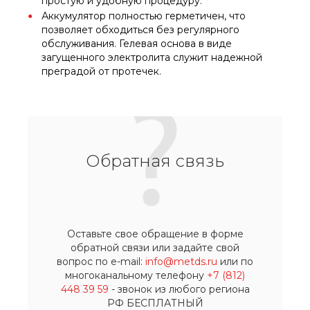
простую и удобную процедуру.
Аккумулятор полностью герметичен, что
позволяет обходиться без регулярного
обслуживания. Гелевая основа в виде
загущенного электролита служит надежной
преградой от протечек.
Обратная связь
Оставьте свое обращение в форме
обратной связи или задайте свой
вопрос по e-mail:
info@metds.ru
или по
многоканальному телефону
+7 (812)
448 39 59
- звонок из любого региона
РФ БЕСПЛАТНЫЙ