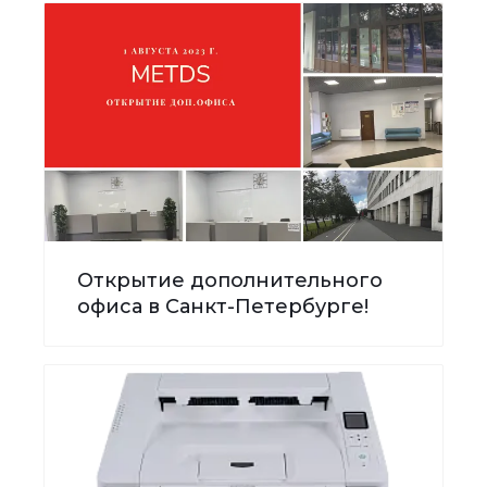
Открытие дополнительного
офиса в Санкт-Петербурге!