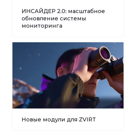
ИНСАЙДЕР 2.0: масштабное
обновление системы
мониторинга
Новые модули для ZVIRT