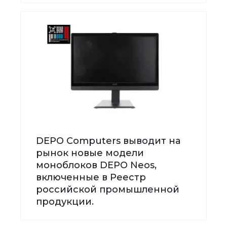
DEPO Computers выводит на
рынок новые модели
моноблоков DEPO Neos,
включенные в Реестр
российской промышленной
продукции.