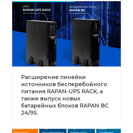
Расширение линейки
источников бесперебойного
питания RAPAN-UPS RACK, а
также выпуск новых
батарейных блоков RAPAN BC
24/9S.