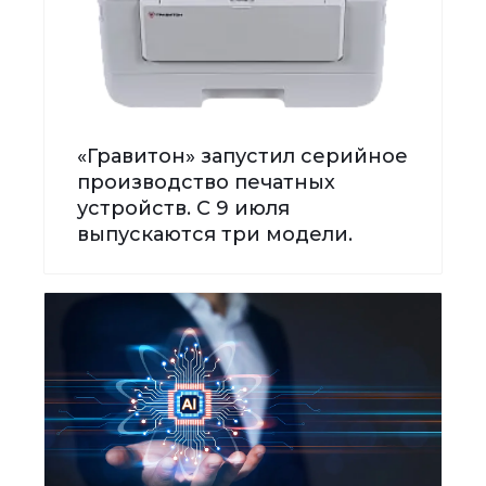
«Гравитон» запустил серийное
производство печатных
устройств. С 9 июля
выпускаются три модели.