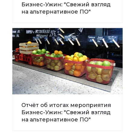
Бизнес-Ужин: "Свежий взгляд
на альтернативное ПО"
Отчёт об итогах мероприятия
Бизнес-Ужин: "Свежий взгляд
на альтернативное ПО"