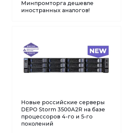
Минпромторга дешевле
иностранных аналогов!
Новые российские серверы
DEPO Storm 3500А2R на базе
процессоров 4-го и 5-го
поколений