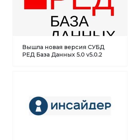
Вышла новая версия СУБД
РЕД База Данных 5.0 v5.0.2