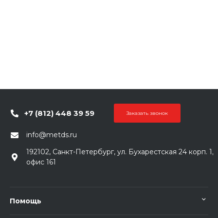
+7 (812) 448 39 59
Заказать звонок
info@metds.ru
192102, Санкт-Петербург, ул. Бухарестская 24 корп. 1,
офис 161
Помощь