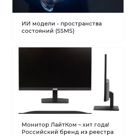
ИИ модели - пространства
состояний (SSMS)
Монитор ЛайтКом – хит года!
Российский бренд из реестра