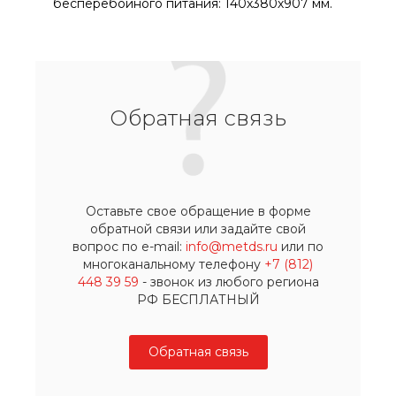
бесперебойного питания: 140х380х907 мм.
Обратная связь
Оставьте свое обращение в форме
обратной связи или задайте свой
вопрос по e-mail:
info@metds.ru
или по
многоканальному телефону
+7 (812)
448 39 59
- звонок из любого региона
РФ БЕСПЛАТНЫЙ
Обратная связь