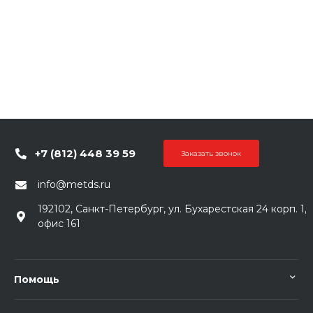
+7 (812) 448 39 59
Заказать звонок
info@metds.ru
192102, Санкт-Петербург, ул. Бухарестская 24 корп. 1,
офис 161
Помощь