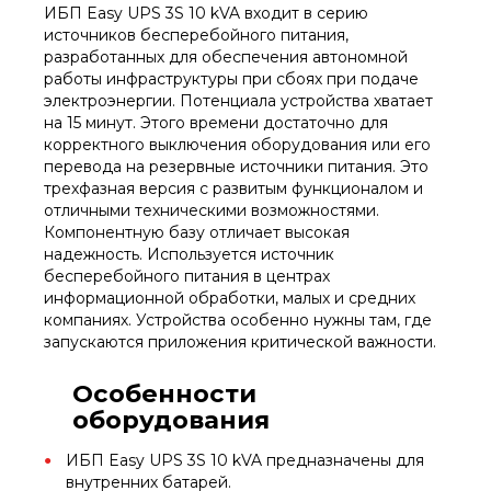
ИБП Easy UPS 3S 10 kVA входит в серию
источников бесперебойного питания,
разработанных для обеспечения автономной
работы инфраструктуры при сбоях при подаче
электроэнергии. Потенциала устройства хватает
на 15 минут. Этого времени достаточно для
корректного выключения оборудования или его
перевода на резервные источники питания. Это
трехфазная версия с развитым функционалом и
отличными техническими возможностями.
Компонентную базу отличает высокая
надежность. Используется источник
бесперебойного питания в центрах
информационной обработки, малых и средних
компаниях. Устройства особенно нужны там, где
запускаются приложения критической важности.
Особенности
оборудования
ИБП Easy UPS 3S 10 kVA предназначены для
внутренних батарей.