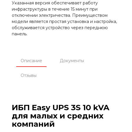
Указанная версия обеспечивает работу
инфраструктуры в течение 15 минут при
отключении электричества. Преимуществом
модели является простая установка и настройка,
обслуживается устройство через переднюю
панель.
Описание
Документы
Отзывы
ИБП Easy UPS 3S 10 kVA
для малых и средних
компаний