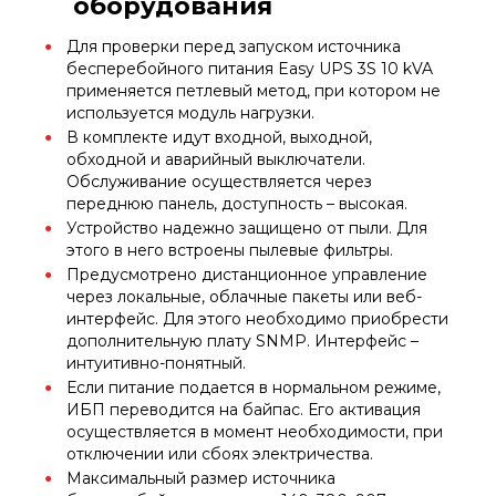
оборудования
Для проверки перед запуском источника
бесперебойного питания Easy UPS 3S 10 kVA
применяется петлевый метод, при котором не
используется модуль нагрузки.
В комплекте идут входной, выходной,
обходной и аварийный выключатели.
Обслуживание осуществляется через
переднюю панель, доступность – высокая.
Устройство надежно защищено от пыли. Для
этого в него встроены пылевые фильтры.
Предусмотрено дистанционное управление
через локальные, облачные пакеты или веб-
интерфейс. Для этого необходимо приобрести
дополнительную плату SNMP. Интерфейс –
интуитивно-понятный.
Если питание подается в нормальном режиме,
ИБП переводится на байпас. Его активация
осуществляется в момент необходимости, при
отключении или сбоях электричества.
Максимальный размер источника