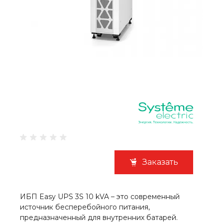
Заказать
ИБП Easy UPS 3S 10 kVA – это современный
источник бесперебойного питания,
предназначенный для внутренних батарей.