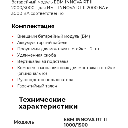
батарейный модуль EBM INNOVA RT II
2000/3000 - для ИБП INNOVA RT II 2000 ВА и
3000 ВА соответственно.
Комплектация
Внешний батарейный модуль (БМ)
Аккумуляторный кабель
Проушины для монтажа в стойке – 2 шт
Удлиненная скоба
Вертикальная подставка
Комплект направляющих для монтажа в стойке
(опционально)
Руководство пользователя
Гарантийный талон
Технические
характеристики
EBM INNOVA RT II
Модель
1000/1500