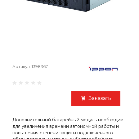
Артикул:
1398367
Заказать
Дополнительный батарейный модуль необходим
для увеличения времени автономной работы и
повышения степени защиты подключённого