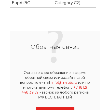
ЕврАзЭС
Category C2)
Обратная связь
Оставьте свое обращение в форме
обратной связи или задайте свой
вопрос по e-mail:
info@metds.ru
или по
многоканальному телефону
+7 (812)
448 39 59
- звонок из любого региона
РФ БЕСПЛАТНЫЙ