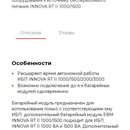
оборудования к источнику бесперебойного
питания INNOVA RT II 1000/1500.
Описание
Отзывы
Особенности
Расширяют время автономной работы
ИБП INNOVA RT II 1000/1500/2000/3000
Возможно подключение до 4-х батарейных
модулей одновременно
Батарейный модуль предназначен для
использования только с соответствующими ему
ИБП: дополнительный батарейный модуль EBM
INNOVA RT II 1000/1500 подходит для ИБП
INNOVA RT II 1000 ВА и 1500 ВА. Дополнительный