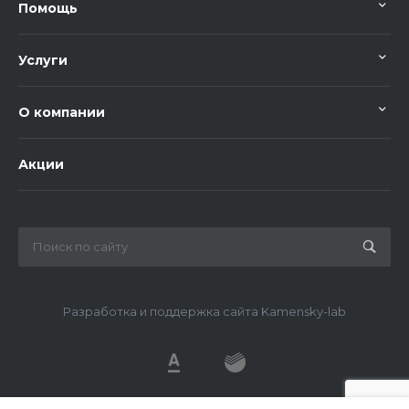
Помощь
Услуги
О компании
Акции
Разработка и поддержка сайта Kamensky-lab