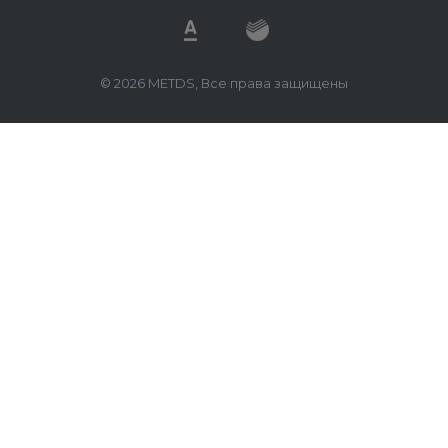
© 2026 METDS, Все права защищены