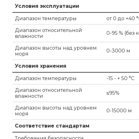
Условия эксплуатации
Диапазон температуры
от 0 до +40 
Диапазон относительной
0-95 % (без
влажности
Диапазон высоты над уровнем
0-3000 м
моря
Условия хранения
Диапазон температуры
-15 - + 50 °C
Диапазон относительной
≤95%
влажности
Диапазон высоты над уровнем
0-15000 м
моря
Соответствие стандартам
Требования безопасности