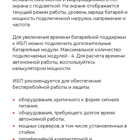
экрана с подсветкой. На экране отображается
текущий режим работы, уровень заряда батарей и
мощность подключенной нагрузки, напряжение и
частота.
Для увеличения времени батарейной поддержки
к ИБП можно подключить дополнительные
батарейные модули. Максимальное количество
подключаемых модулей - 4. Для расчета времени
автономной работы, воспользуйтесь
калькулятором мощности.
ИБП рекомендуется для обеспечения
бесперебойной работы и защиты:
оборудования, критичного к форме сигнала
питания;
оборудования, требующего долгое время
автономной работы;
мощных серверов, в том числе установленных в
стойки;
периферийной компьютерной и