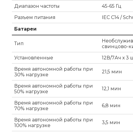
Диапазон частоты
45-65 Гц
Разъем питания
IEC C14 / Sc
Батареи
Необслужив
Тип
свинцово-к
Установленные
12В/7Ач х 3 
Время автономной работы при
21,5 мин
30% нагрузке
Время автономной работы при
12,1 мин
50% нагрузке
Время автономной работы при
6,8 мин
70% нагрузке
Время автономной работы при
3,5 мин
100% нагрузке