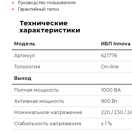
Руководство пользователя
Гарантийный талон
Технические
характеристики
Модель
ИБП Innova 
Артикул
621776
Топология
On-line
Выход
Полная мощность
1000 ВА
Активная мощность
900 Вт
Номинальное напряжение
220 / 230 / 2
Стабильность напряжения
± 1 %