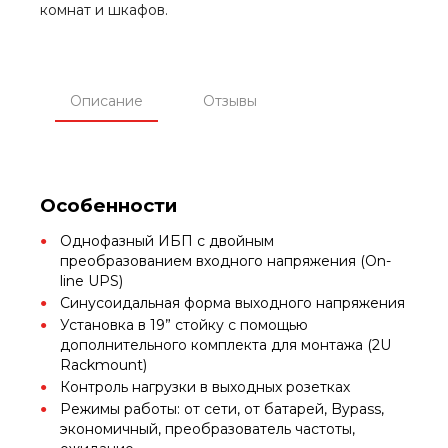
комнат и шкафов.
Описание
Отзывы
Особенности
Однофазный ИБП с двойным
преобразованием входного напряжения (On-
line UPS)
Синусоидальная форма выходного напряжения
Установка в 19” стойку с помощью
дополнительного комплекта для монтажа (2U
Rackmount)
Контроль нагрузки в выходных розетках
Режимы работы: от сети, от батарей, Bypass,
экономичный, преобразователь частоты,