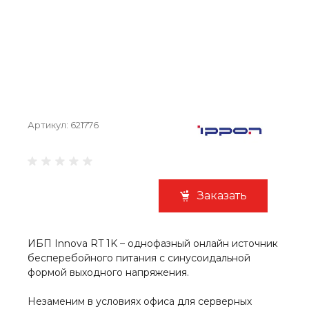
Артикул:
621776
Заказать
ИБП Innova RT 1K – однофазный онлайн источник
бесперебойного питания с синусоидальной
формой выходного напряжения.
Незаменим в условиях офиса для серверных