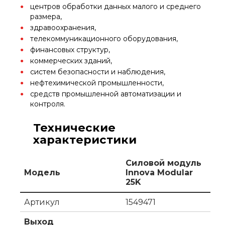
центров обработки данных малого и среднего
размера,
здравоохранения,
телекоммуникационного оборудования,
финансовых структур,
коммерческих зданий,
систем безопасности и наблюдения,
нефтехимической промышленности,
средств промышленной автоматизации и
контроля.
Технические
характеристики
Силовой модуль
Модель
Innova Modular
25K
Артикул
1549471
Выход