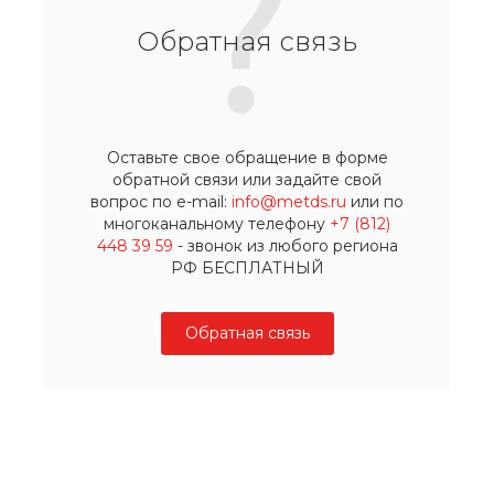
Обратная связь
Оставьте свое обращение в форме
обратной связи или задайте свой
вопрос по e-mail:
info@metds.ru
или по
многоканальному телефону
+7 (812)
448 39 59
- звонок из любого региона
РФ БЕСПЛАТНЫЙ
Обратная связь