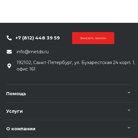
+7 (812) 448 39 59
Заказать звонок
info@metds.ru
192102, Санкт-Петербург, ул. Бухарестская 24 корп. 1,
офис 161
Помощь
Услуги
О компании