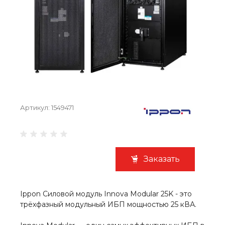
Артикул:
1549471
Заказать
Ippon Силовой модуль Innova Modular 25K - это
трёхфазный модульный ИБП мощностью 25 кВА.