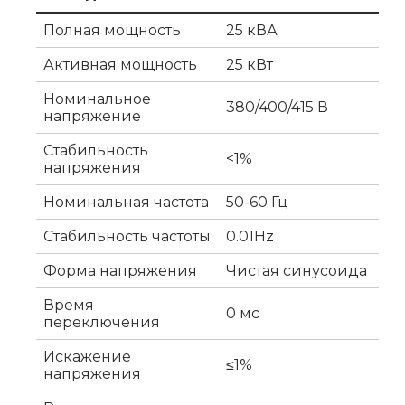
Полная мощность
25 кВА
Активная мощность
25 кВт
Номинальное
380/400/415 В
напряжение
Стабильность
<1%
напряжения
Номинальная частота
50-60 Гц
Стабильность частоты
0.01Hz
Форма напряжения
Чистая синусоида
Время
0 мс
переключения
Искажение
≤1%
напряжения