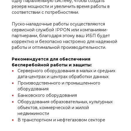
одну параллельную систему, чтобы создать
резерв мощности и увеличить время работы в
соответствии с потребностями.
Пуско-наладочные работы осуществляются
сервисной службой IPPON или компаниями-
партнерами, благодаря этому ваш ИБП будет
корректно и безопасно настроено для надежной
работы и оптимальной производительности.
Рекомендуется для обеспечения
бесперебойной работы и защиты:
Серверного оборудования в малых и средних
дата-центрах и центрах обработки данных
Производственного и промышленного
оборудования
Банковского оборудования
Оборудования образовательных, культурных
объектов, коммерческой и жилой
недвижимости
В транспортном и нефтегазовом секторе