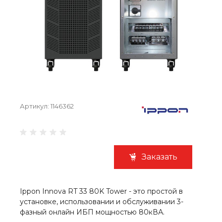
Артикул:
1146362
Заказать
Ippon Innova RT 33 80K Tower - это простой в
установке, использовании и обслуживании 3-
фазный онлайн ИБП мощностью 80кВА.