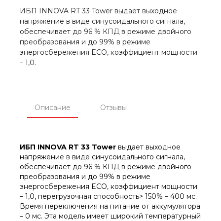
ИБП INNOVA RT 33 Tower выдает выходное
напряжение в виде синусоидального сигнала,
обеспечивает до 96 % КПД в режиме двойного
преобразования и до 99% в режиме
энергосбережения ECO, коэффициент мощности
– 1,0.
Описание
Отзывы
ИБП INNOVA RT 33
Tower
выдает выходное
напряжение в виде синусоидального сигнала,
обеспечивает до 96 % КПД в режиме двойного
преобразования и до 99% в режиме
энергосбережения ECO, коэффициент мощности
– 1,0, перегрузочная способность> 150% – 400 мс.
Время переключения на питание от аккумулятора
– 0 мс. Эта модель имеет широкий температурный