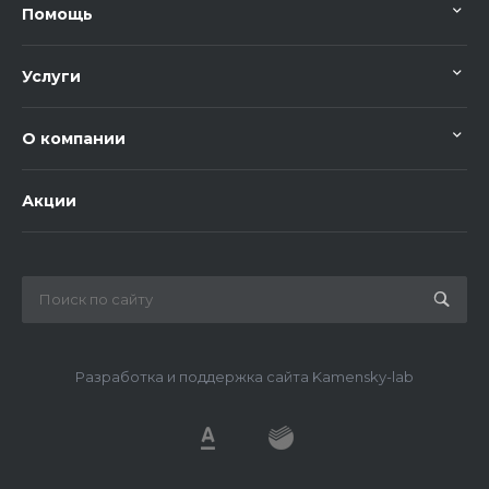
Помощь
Услуги
О компании
Акции
Разработка и поддержка сайта Kamensky-lab