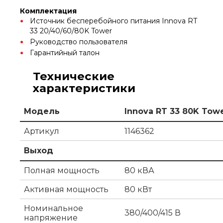
Комплектация
Источник бесперебойного питания Innova RT
33 20/40/60/80K Tower
Руководство пользователя
Гарантийный талон
Технические
характеристики
Модель
Innova RT 33 80K Tow
Артикул
1146362
Выход
Полная мощность
80 кВА
Активная мощность
80 кВт
Номинальное
380/400/415 В
напряжение