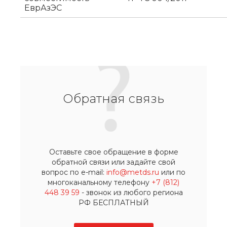
ЕврАзЭС
Обратная связь
Оставьте свое обращение в форме
обратной связи или задайте свой
вопрос по e-mail:
info@metds.ru
или по
многоканальному телефону
+7 (812)
448 39 59
- звонок из любого региона
РФ БЕСПЛАТНЫЙ