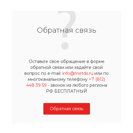
Обратная связь
Оставьте свое обращение в форме
обратной связи или задайте свой
вопрос по e-mail:
info@metds.ru
или по
многоканальному телефону
+7 (812)
448 39 59
- звонок из любого региона
РФ БЕСПЛАТНЫЙ
Обратная связь