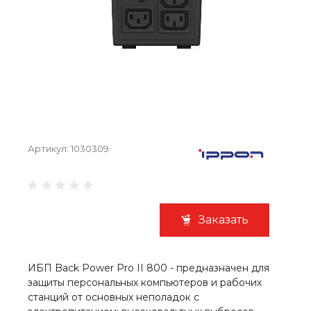
Артикул:
1030309
Заказать
ИБП Back Power Pro II 800 - предназначен для
защиты персональных компьютеров и рабочих
станций от основных неполадок с