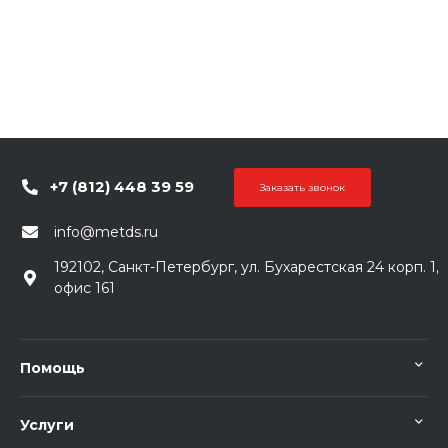
+7 (812) 448 39 59
Заказать звонок
info@metds.ru
192102, Санкт-Петербург, ул. Бухарестская 24 корп. 1,
офис 161
Помощь
Услуги