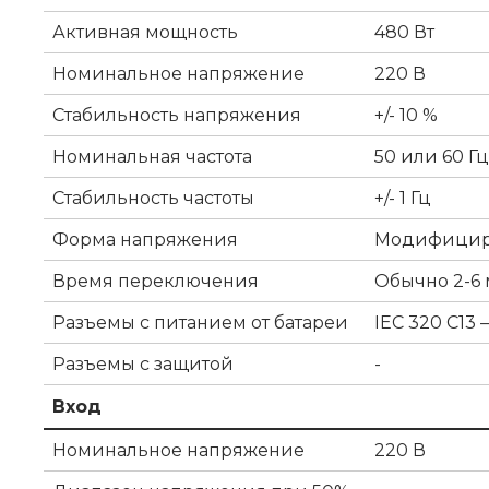
Активная мощность
480 Вт
Номинальное напряжение
220 В
Стабильность напряжения
+/- 10 %
Номинальная частота
50 или 60 Гц
Стабильность частоты
+/- 1 Гц
Форма напряжения
Модифицир
Время переключения
Обычно 2-6 
Разъемы с питанием от батареи
IEC 320 C13
Разъемы с защитой
-
Вход
Номинальное напряжение
220 В