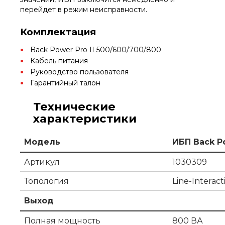
перейдет в режим неисправности.
Комплектация
Back Power Pro II 500/600/700/800
Кабель питания
Руководство пользователя
Гарантийный талон
Технические
характеристики
Модель
ИБП Back Po
Артикул
1030309
Топология
Line-Interact
Выход
Полная мощность
800 ВА