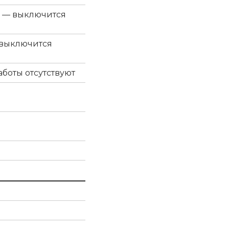
% — выключится
- выключится
боты отсутствуют