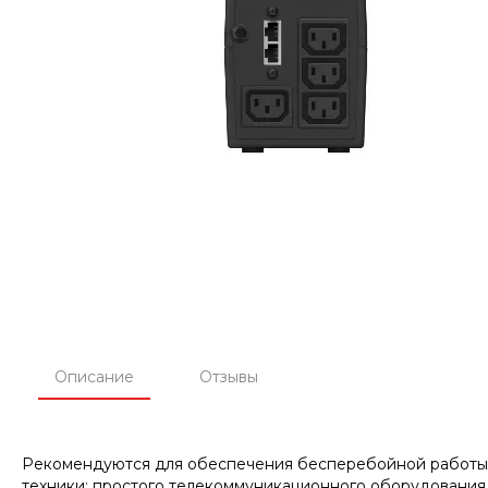
Описание
Отзывы
Рекомендуются для обеспечения бесперебойной работы 
техники; простого телекоммуникационного оборудования (