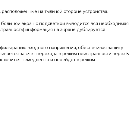
, расположенные на тыльной стороне устройства.
 большой экран с подсветкой выводится вся необходимая
справность) информация на экране дублируется
фильтрацию входного напряжения, обеспечивая защиту
чивается за счет перехода в режим неисправности через 5
выключится немедленно и перейдет в режим