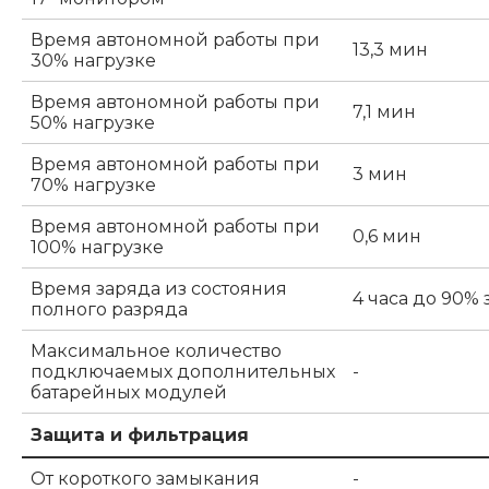
Время автономной работы при
13,3 мин
30% нагрузке
Время автономной работы при
7,1 мин
50% нагрузке
Время автономной работы при
3 мин
70% нагрузке
Время автономной работы при
0,6 мин
100% нагрузке
Время заряда из состояния
4 часа до 90%
полного разряда
Максимальное количество
подключаемых дополнительных
-
батарейных модулей
Защита и фильтрация
От короткого замыкания
-