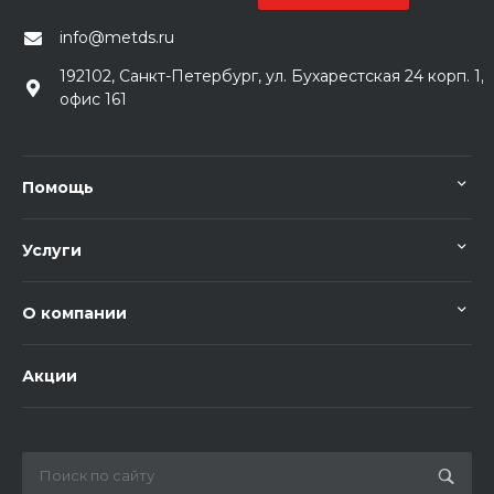
info@metds.ru
192102, Санкт-Петербург, ул. Бухарестская 24 корп. 1,
офис 161
Помощь
Услуги
О компании
Акции