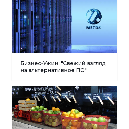
Бизнес-Ужин: "Свежий взгляд
на альтернативное ПО"