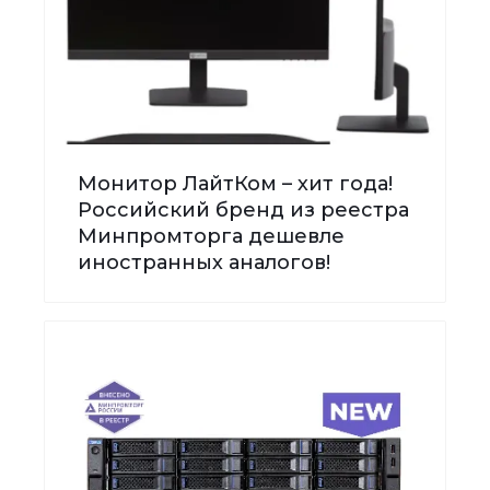
Монитор ЛайтКом – хит года!
Российский бренд из реестра
Минпромторга дешевле
иностранных аналогов!