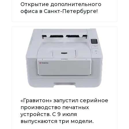
Открытие дополнительного
офиса в Санкт-Петербурге!
«Гравитон» запустил серийное
производство печатных
устройств. С 9 июля
выпускаются три модели.