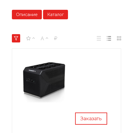
Описание
Каталог
Заказать