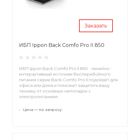
Заказать
ИБП Ippon Back Comfo Pro II 850
ИБП Ippon Back Comfo Pro II 850 - линейно-
интерактивный источник бесперебойного
питания серии Back Comfo Pro II подойдёт для
офиса или дома и поможет защитить вашу
технику от основных неполадок с
электропитанием.
•
Цена — по запросу