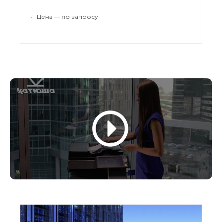
•
Цена — по запросу