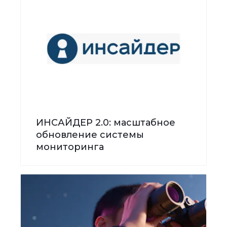
ИНСАЙДЕР 2.0: масштабное
обновление системы
мониторинга