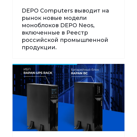
DEPO Computers выводит на
рынок новые модели
моноблоков DEPO Neos,
включенные в Реестр
российской промышленной
продукции.