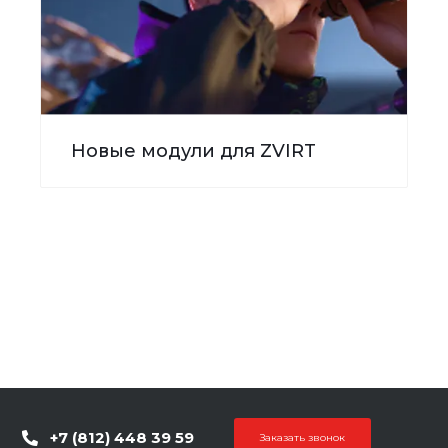
Новые модули для ZVIRT
+7 (812) 448 39 59
Заказать звонок