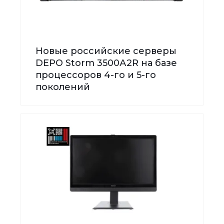
Новые российские серверы
DEPO Storm 3500А2R на базе
процессоров 4-го и 5-го
поколений