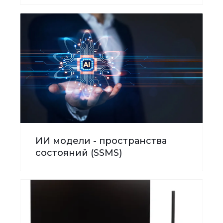
ИИ модели - пространства
состояний (SSMS)