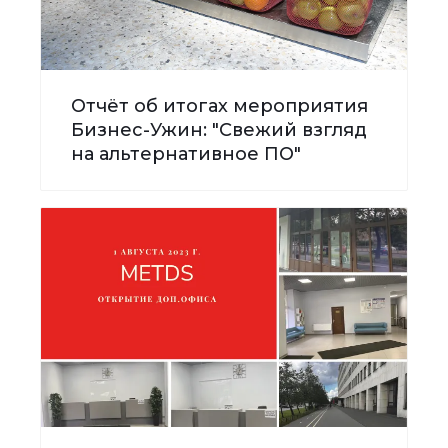
Отчёт об итогах мероприятия
Бизнес-Ужин: "Свежий взгляд
на альтернативное ПО"