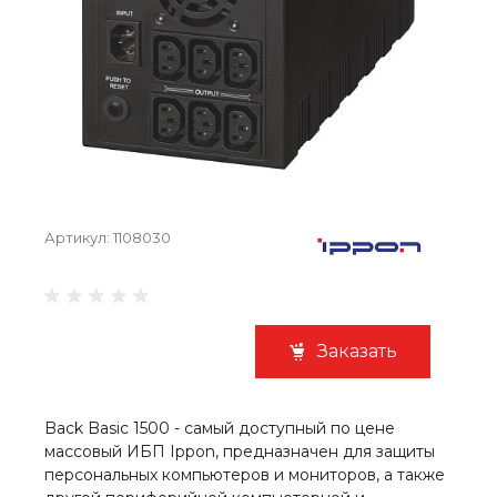
Артикул:
1108030
Заказать
Back Basic 1500 - самый доступный по цене
массовый ИБП Ippon, предназначен для защиты
персональных компьютеров и мониторов, а также