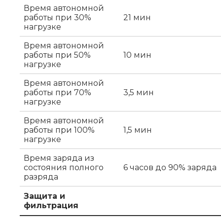
Время автономной
работы при 30%
21 мин
нагрузке
Время автономной
работы при 50%
10 мин
нагрузке
Время автономной
работы при 70%
3,5 мин
нагрузке
Время автономной
работы при 100%
1,5 мин
нагрузке
Время заряда из
состояния полного
6 часов до 90% заряда
разряда
Защита и
фильтрация