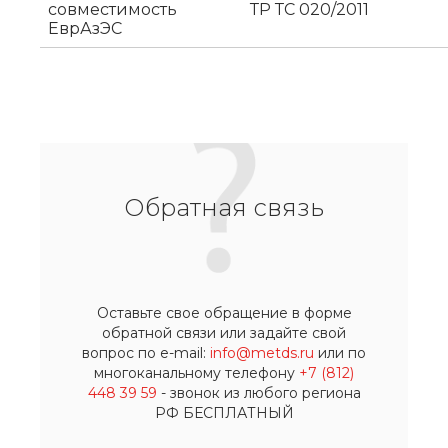
совместимость
ТР ТС 020/2011
ЕврАзЭС
Обратная связь
Оставьте свое обращение в форме
обратной связи или задайте свой
вопрос по e-mail:
info@metds.ru
или по
многоканальному телефону
+7 (812)
448 39 59
- звонок из любого региона
РФ БЕСПЛАТНЫЙ