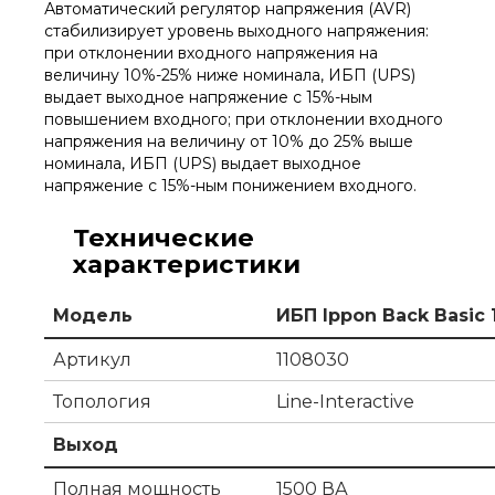
Автоматический регулятор напряжения (AVR)
стабилизирует уровень выходного напряжения:
при отклонении входного напряжения на
величину 10%-25% ниже номинала, ИБП (UPS)
выдает выходное напряжение с 15%-ным
повышением входного; при отклонении входного
напряжения на величину от 10% до 25% выше
номинала, ИБП (UPS) выдает выходное
напряжение с 15%-ным понижением входного.
Технические
характеристики
Модель
ИБП Ippon Back Basic 
Артикул
1108030
Топология
Line-Interactive
Выход
Полная мощность
1500 ВА