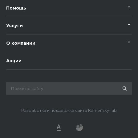
Помощь
Услуги
О компании
Акции
Разработка и поддержка сайта Kamensky-lab