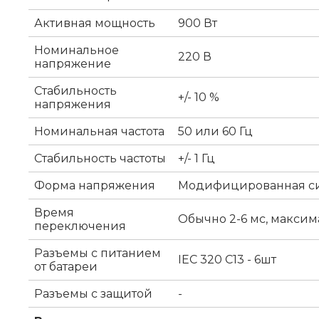
Активная мощность
900 Вт
Номинальное
220 В
напряжение
Стабильность
+/- 10 %
напряжения
Номинальная частота
50 или 60 Гц
Стабильность частоты
+/- 1 Гц
Форма напряжения
Модифицированная с
Время
Обычно 2-6 мс, максим
переключения
Разъемы с питанием
IEC 320 C13 - 6шт
от батареи
Разъемы с защитой
-