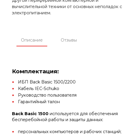
другой периферийной компьютерной и
вычислительной техники от основных неполадок с
электропитанием.
Описание
Отзывы
Комплектация:
ИБП Back Basic 1500/2200
Кабель IEC-Schuko
Руководство пользователя
Гарантийный талон
Back Basic 1500
используется для обеспечения
бесперебойной работы и защиты данных:
персональных компьютеров и рабочих станций;