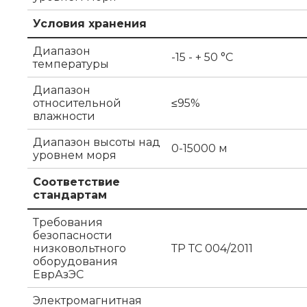
Условия хранения
Диапазон
-15 - + 50 °C
температуры
Диапазон
относительной
≤95%
влажности
Диапазон высоты над
0-15000 м
уровнем моря
Соответствие
стандартам
Требования
безопасности
низковольтного
ТР ТС 004/2011
оборудования
ЕврАзЭС
Электромагнитная