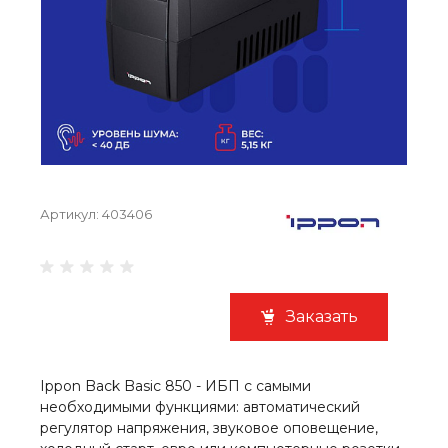
Артикул:
403406
Заказать
Ippon Back Basic 850 - ИБП с самыми
необходимыми функциями: автоматический
регулятор напряжения, звуковое оповещение,