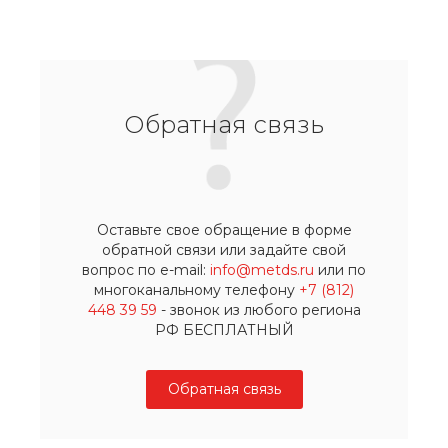
Обратная связь
Оставьте свое обращение в форме
обратной связи или задайте свой
вопрос по e-mail:
info@metds.ru
или по
многоканальному телефону
+7 (812)
448 39 59
- звонок из любого региона
РФ БЕСПЛАТНЫЙ
Обратная связь