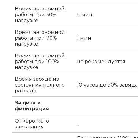
Время автономной
работы при 50%
2 мин
нагрузке
Время автономной
работы при 70%
1 мин
нагрузке
Время автономной
работы при 100%
не рекомендуется
нагрузке
Время заряда из
состояния полного
10 часов до 90% заряда
разряда
Защита и
фильтрация
От короткого
-
замыкания