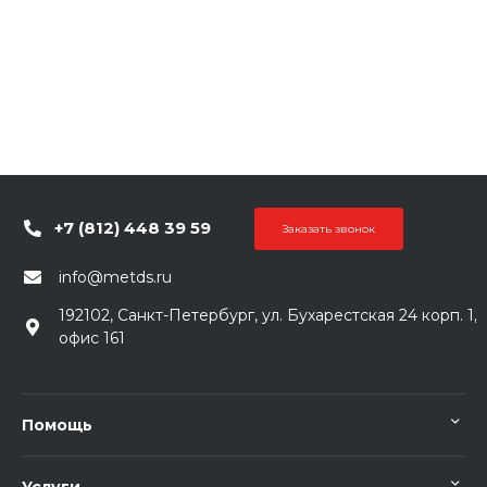
+7 (812) 448 39 59
Заказать звонок
info@metds.ru
192102, Санкт-Петербург, ул. Бухарестская 24 корп. 1,
офис 161
Помощь
Услуги