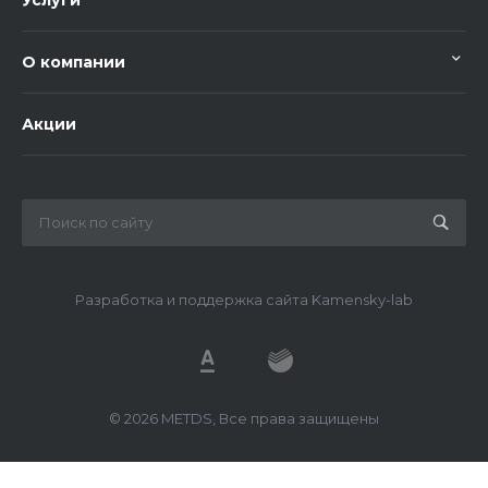
О компании
Акции
Разработка и поддержка сайта Kamensky-lab
© 2026 METDS, Все права защищены