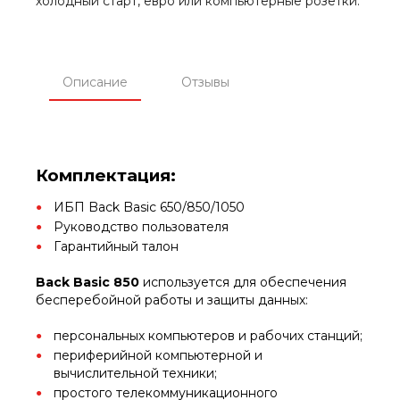
холодный старт, евро или компьютерные розетки.
Описание
Отзывы
Комплектация:
ИБП Back Basic 650/850/1050
Руководство пользователя
Гарантийный талон
Back Basic 850
используется для обеспечения
бесперебойной работы и защиты данных:
персональных компьютеров и рабочих станций;
периферийной компьютерной и
вычислительной техники;
простого телекоммуникационного