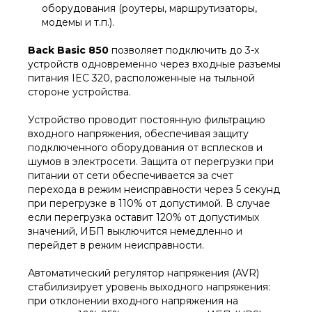
оборудования (роутеры, маршрутизаторы,
модемы и т.п.).
Back Basic 850
позволяет подключить до 3-х
устройств одновременно через входные разъемы
питания IEC 320, расположенные на тыльной
стороне устройства.
Устройство проводит постоянную фильтрацию
входного напряжения, обеспечивая защиту
подключенного оборудования от всплесков и
шумов в электросети. Защита от перегрузки при
питании от сети обеспечивается за счет
перехода в режим неисправности через 5 секунд
при перегрузке в 110% от допустимой. В случае
если перегрузка оставит 120% от допустимых
значений, ИБП выключится немедленно и
перейдет в режим неисправности.
Автоматический регулятор напряжения (AVR)
стабилизирует уровень выходного напряжения:
при отклонении входного напряжения на