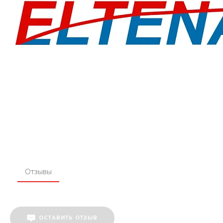
Отзывы
ОСТАВИТЬ ОТЗЫВ