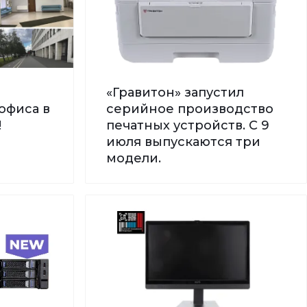
«Гравитон» запустил
офиса в
серийное производство
!
печатных устройств. С 9
июля выпускаются три
модели.