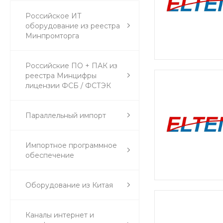
Российское ИТ
оборудование из реестра
Минпромторга
Российские ПО + ПАК из
реестра Минцифры
лицензии ФСБ / ФСТЭК
Параллельный импорт
Импортное программное
обеспечение
Оборудование из Китая
Каналы интернет и