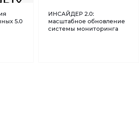
ия
ИНСАЙДЕР 2.0:
ных 5.0
масштабное обновление
системы мониторинга