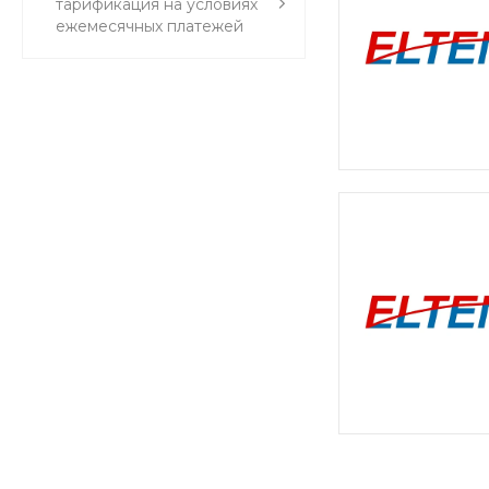
тарификация на условиях
ежемесячных платежей