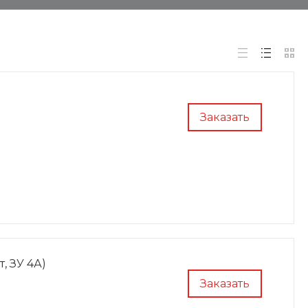
Заказать
, ЗУ 4А)
Заказать