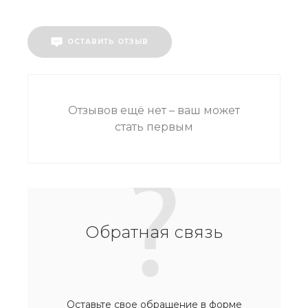
ОСТАВИТЬ ОТЗЫВ
Отзывов ещё нет – ваш может
стать первым
Обратная связь
Оставьте свое обращение в форме