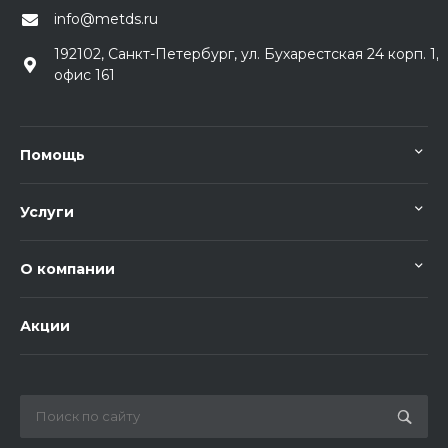
info@metds.ru
192102, Санкт-Петербург, ул. Бухарестская 24 корп. 1,
офис 161
Помощь
Услуги
О компании
Акции