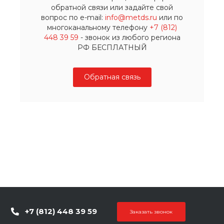
обратной связи или задайте свой
вопрос по e-mail:
info@metds.ru
или по
многоканальному телефону
+7 (812)
448 39 59
- звонок из любого региона
РФ БЕСПЛАТНЫЙ
Обратная связь
+7 (812) 448 39 59
Заказать звонок