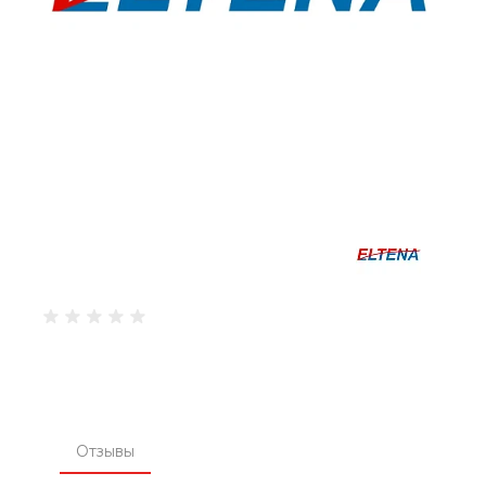
Отзывы